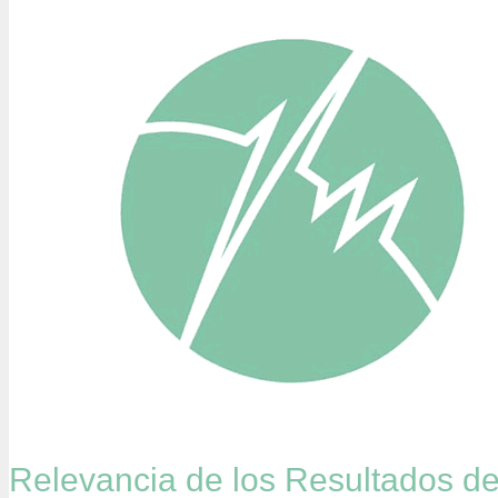
Relevancia de los Resultados 