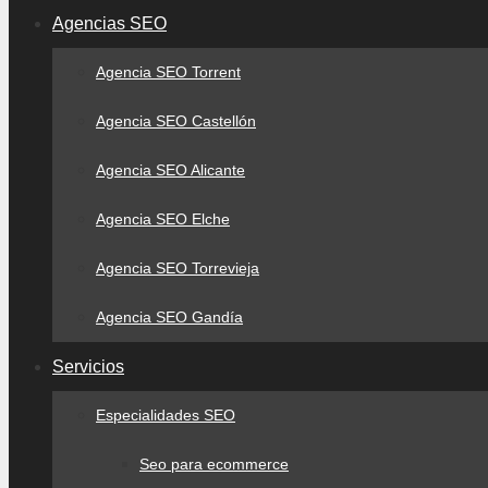
Agencias SEO
Agencia SEO Torrent
Agencia SEO Castellón
Agencia SEO Alicante
Agencia SEO Elche
Agencia SEO Torrevieja
Agencia SEO Gandía
Servicios
Especialidades SEO
Seo para ecommerce