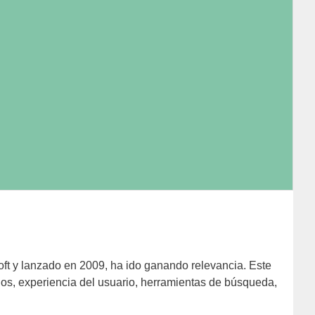
ft y lanzado en 2009, ha ido ganando relevancia. Este
dos, experiencia del usuario, herramientas de búsqueda,