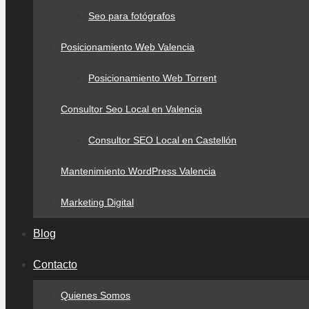
Seo para fotógrafos
Posicionamiento Web Valencia
Posicionamiento Web Torrent
Consultor Seo Local en Valencia
Consultor SEO Local en Castellón
Mantenimiento WordPress Valencia
Marketing Digital
Blog
Contacto
Quienes Somos