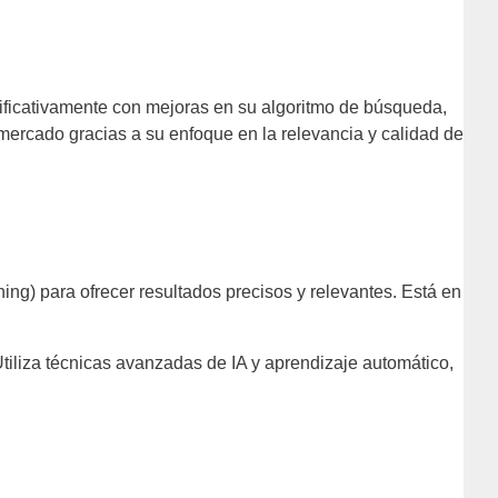
ficativamente con mejoras en su algoritmo de búsqueda,
mercado gracias a su enfoque en la relevancia y calidad de
ning) para ofrecer resultados precisos y relevantes. Está en
Utiliza técnicas avanzadas de IA y aprendizaje automático,