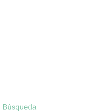
de Búsqueda