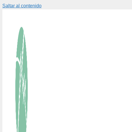
Saltar al contenido