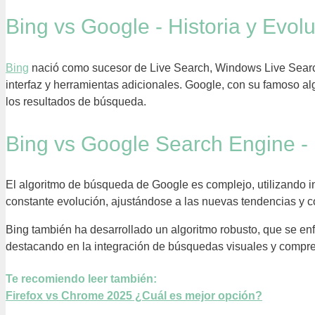
Bing vs Google - Historia y Evol
Bing
nació como sucesor de Live Search, Windows Live Searc
interfaz y herramientas adicionales. Google, con su famoso a
los resultados de búsqueda.
Bing vs Google Search Engine -
El algoritmo de búsqueda de Google es complejo, utilizando int
constante evolución, ajustándose a las nuevas tendencias y c
Bing también ha desarrollado un algoritmo robusto, que se enf
destacando en la integración de búsquedas visuales y compr
Te recomiendo leer también:
Firefox vs Chrome 2025 ¿Cuál es mejor opción?