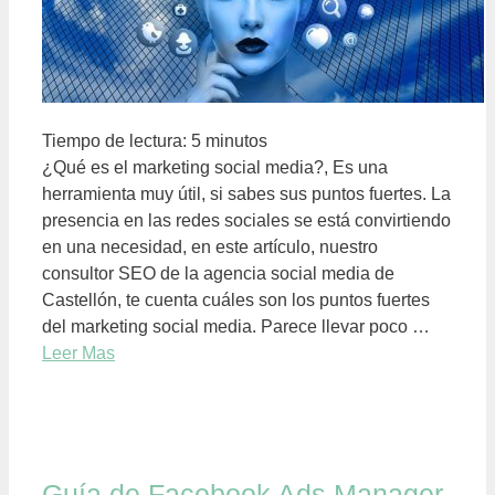
Tiempo de lectura:
5
minutos
¿Qué es el marketing social media?, Es una
herramienta muy útil, si sabes sus puntos fuertes. La
presencia en las redes sociales se está convirtiendo
en una necesidad, en este artículo, nuestro
consultor SEO de la agencia social media de
Castellón, te cuenta cuáles son los puntos fuertes
del marketing social media. Parece llevar poco …
Leer Mas
Guía de Facebook Ads Manager