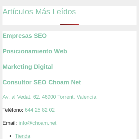
Artículos Más Leídos
Empresas SEO
Posicionamiento Web
Marketing Digital
Consultor SEO Choam Net
Av. al Vedat, 62, 46900 Torrent, Valencia
Teléfono:
644 25 82 02
Email:
info@choam.net
Tienda