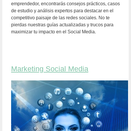
emprendedor, encontrarás consejos prácticos, casos
de estudio y análisis expertos para destacar en el
competitivo paisaje de las redes sociales. No te
pierdas nuestras guías actualizadas y trucos para
maximizar tu impacto en el Social Media.
Marketing Social Media