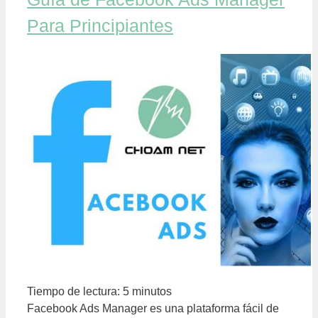
Para Principiantes
Tiempo de lectura:
5
minutos
Facebook Ads Manager es una plataforma fácil de