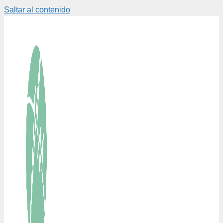
Saltar al contenido