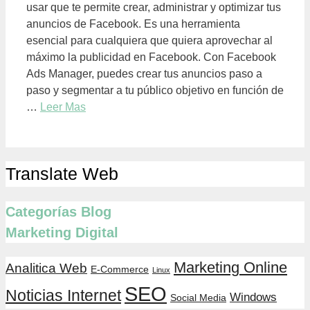
usar que te permite crear, administrar y optimizar tus
anuncios de Facebook. Es una herramienta
esencial para cualquiera que quiera aprovechar al
máximo la publicidad en Facebook. Con Facebook
Ads Manager, puedes crear tus anuncios paso a
paso y segmentar a tu público objetivo en función de
…
Leer Mas
Translate Web
Categorías Blog
Marketing Digital
Marketing Online
Analitica Web
E-Commerce
Linux
SEO
Noticias Internet
Windows
Social Media