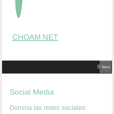
CHOAM NET
0
Menú
Social Media
Domina las redes sociales: