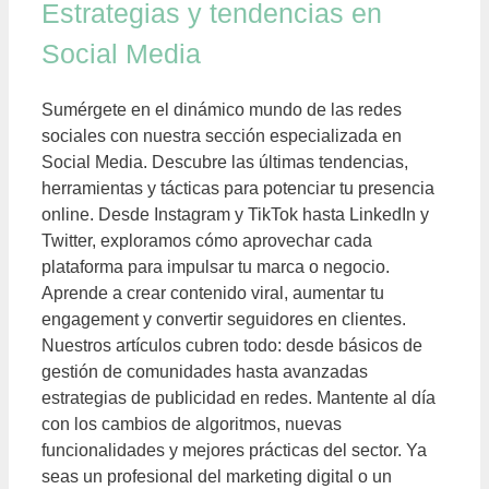
Estrategias y tendencias en
Social Media
Sumérgete en el dinámico mundo de las redes
sociales con nuestra sección especializada en
Social Media. Descubre las últimas tendencias,
herramientas y tácticas para potenciar tu presencia
online. Desde Instagram y TikTok hasta LinkedIn y
Twitter, exploramos cómo aprovechar cada
plataforma para impulsar tu marca o negocio.
Aprende a crear contenido viral, aumentar tu
engagement y convertir seguidores en clientes.
Nuestros artículos cubren todo: desde básicos de
gestión de comunidades hasta avanzadas
estrategias de publicidad en redes. Mantente al día
con los cambios de algoritmos, nuevas
funcionalidades y mejores prácticas del sector. Ya
seas un profesional del marketing digital o un