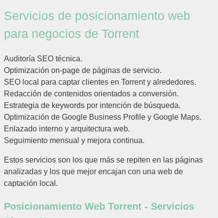
Servicios de posicionamiento web
para negocios de Torrent
Auditoría SEO técnica.
Optimización on-page de páginas de servicio.
SEO local para captar clientes en Torrent y alrededores.
Redacción de contenidos orientados a conversión.
Estrategia de keywords por intención de búsqueda.
Optimización de Google Business Profile y Google Maps.
Enlazado interno y arquitectura web.
Seguimiento mensual y mejora continua.
Estos servicios son los que más se repiten en las páginas
analizadas y los que mejor encajan con una web de
captación local.
Posicionamiento Web Torrent - Servicios