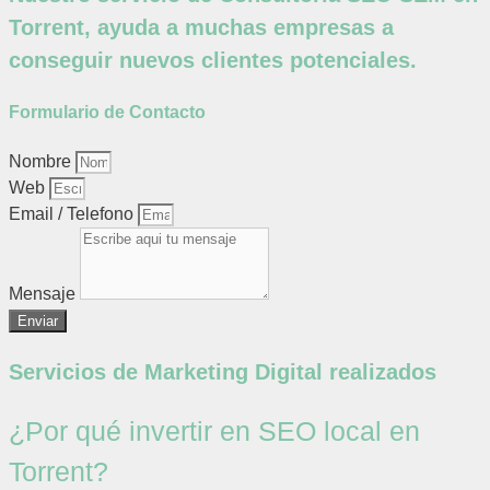
Torrent, ayuda a muchas empresas a
conseguir nuevos clientes potenciales.
Formulario de Contacto
Nombre
Web
Email / Telefono
Mensaje
Enviar
Servicios de Marketing Digital realizados
¿Por qué invertir en SEO local en
Torrent?