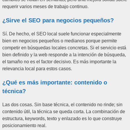
requerir varios meses de trabajo continuo.
¿Sirve el SEO para negocios pequeños?
Sí. De hecho, el SEO local suele funcionar especialmente
bien en negocios pequeños o medianos porque permite
competir en búsquedas locales concretas. Si el servicio está
bien definido y la web responde a la intención de búsqueda,
el tamaño no es el factor decisivo. Es más importante la
relevancia local para estos casos.
¿Qué es más importante: contenido o
técnica?
Las dos cosas. Sin base técnica, el contenido no rinde; sin
contenido útil, la técnica se queda corta. La combinación de
estructura, keywords, texto y enlazado es lo que construye
posicionamiento real.