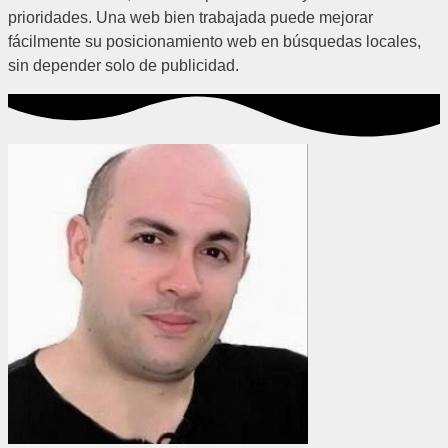
prioridades. Una web bien trabajada puede mejorar
fácilmente su posicionamiento web en búsquedas locales,
sin depender solo de publicidad.