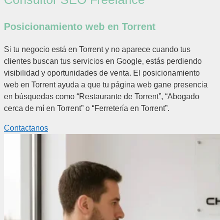
Posicionamiento web en Torrent
Si tu negocio está en Torrent y no aparece cuando tus
clientes buscan tus servicios en Google, estás perdiendo
visibilidad y oportunidades de venta. El posicionamiento
web en Torrent ayuda a que tu página web gane presencia
en búsquedas como “Restaurante de Torrent”, “Abogado
cerca de mí en Torrent” o “Ferretería en Torrent”.
Contactanos