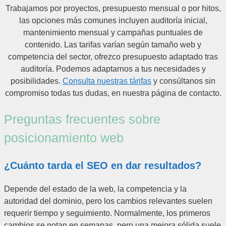
Trabajamos por proyectos, presupuesto mensual o por hitos,
las opciones más comunes incluyen auditoría inicial,
mantenimiento mensual y campañas puntuales de
contenido. Las tarifas varían según tamaño web y
competencia del sector, ofrezco presupuesto adaptado tras
auditoría. Podemos adaptarnos a tus necesidades y
posibilidades.
Consulta nuestras tárifas
y consúltanos sin
compromiso todas tus dudas, en nuestra página de contacto.
Preguntas frecuentes sobre
posicionamiento web
¿Cuánto tarda el SEO en dar resultados?
Depende del estado de la web, la competencia y la
autoridad del dominio, pero los cambios relevantes suelen
requerir tiempo y seguimiento. Normalmente, los primeros
cambios se notan en semanas, pero una mejora sólida suele