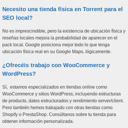
Necesito una tienda física en Torrent para el
SEO local?
No es imprescindible, pero la existencia de ubicación física y
reseñas locales mejora la probabilidad de aparecer en el
pack local. Google posiciona mejor todo lo que tenga
ubicación física real en su Google Maps, lógicamente.
¿Ofrecéis trabajo con WooCommerce y
WordPress?
Sí, estamos especializados en tiendas online como
WooCommerce y sitios WordPress, incluyendo estructuras
de producto, datos estructurados y rendimiento server/client.
Pero también hemos trabajado con otras tiendas como
Shopify o PrestaShop. Consúltanos sobre tu tienda para
obtener información personalizada.