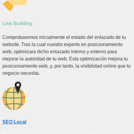
Link Building
Comprobaremos inicialmente el estado del enlazado de tu
website. Tras la cual nuestro experto en posicionamiento
web, optimizara dicho enlazado interno y externo para
mejorar la autoridad de tu web. Esta optimización mejora tu
posicionamiento web, y, por tanto, la visibilidad online que tu
negocio necesita.
SEO Local