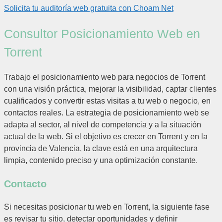
Solicita tu auditoría web gratuita con
Choam Net
Consultor Posicionamiento Web en
Torrent
Trabajo el posicionamiento web para negocios de Torrent
con una visión práctica, mejorar la visibilidad, captar clientes
cualificados y convertir estas visitas a tu web o negocio, en
contactos reales. La estrategia de posicionamiento web se
adapta al sector, al nivel de competencia y a la situación
actual de la web. Si el objetivo es crecer en Torrent y en la
provincia de Valencia, la clave está en una arquitectura
limpia, contenido preciso y una optimización constante.
Contacto
Si necesitas posicionar tu web en Torrent, la siguiente fase
es revisar tu sitio, detectar oportunidades y definir