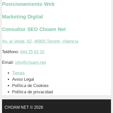
Posicionamiento Web
Marketing Digital
Consultor SEO Choam Net
Av. al Vedat, 62, 46900 Torrent, Valencia
Teléfono:
644 25 82 02
Email:
info@choam.net
Tienda
Aviso Legal
Política de Cookies
Política de privacidad
CHOAM NET © 2026