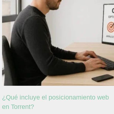
¿Qué incluye el posicionamiento web
en Torrent?