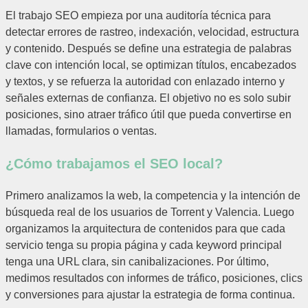
El trabajo SEO empieza por una auditoría técnica para
detectar errores de rastreo, indexación, velocidad, estructura
y contenido. Después se define una estrategia de palabras
clave con intención local, se optimizan títulos, encabezados
y textos, y se refuerza la autoridad con enlazado interno y
señales externas de confianza. El objetivo no es solo subir
posiciones, sino atraer tráfico útil que pueda convertirse en
llamadas, formularios o ventas.
¿Cómo trabajamos el SEO local?
Primero analizamos la web, la competencia y la intención de
búsqueda real de los usuarios de Torrent y Valencia. Luego
organizamos la arquitectura de contenidos para que cada
servicio tenga su propia página y cada keyword principal
tenga una URL clara, sin canibalizaciones. Por último,
medimos resultados con informes de tráfico, posiciones, clics
y conversiones para ajustar la estrategia de forma continua.