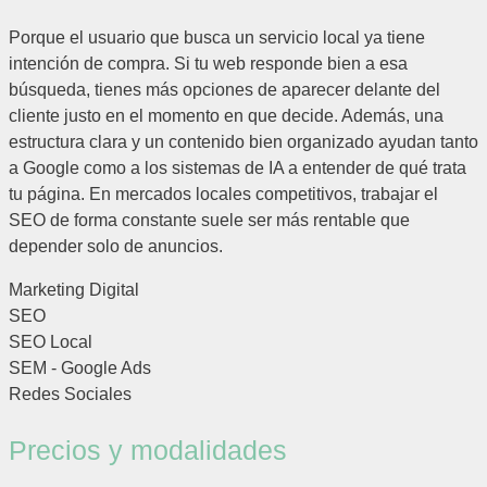
Porque el usuario que busca un servicio local ya tiene
intención de compra. Si tu web responde bien a esa
búsqueda, tienes más opciones de aparecer delante del
cliente justo en el momento en que decide. Además, una
estructura clara y un contenido bien organizado ayudan tanto
a Google como a los sistemas de IA a entender de qué trata
tu página. En mercados locales competitivos, trabajar el
SEO de forma constante suele ser más rentable que
depender solo de anuncios.
Marketing Digital
SEO
SEO Local
SEM - Google Ads
Redes Sociales
Precios y modalidades