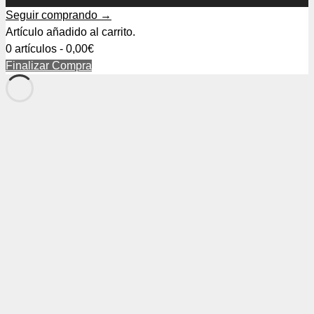
Seguir comprando →
Artículo añadido al carrito.
0 artículos -
0,00
€
Finalizar Compra