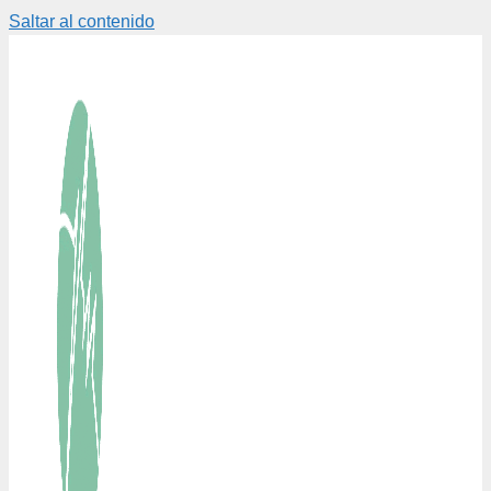
Saltar al contenido