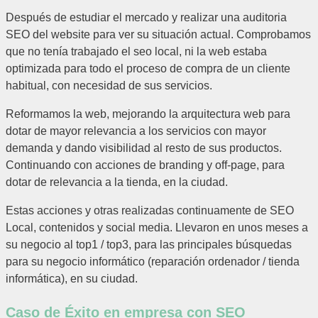
Después de estudiar el mercado y realizar una auditoria
SEO del website para ver su situación actual. Comprobamos
que no tenía trabajado el seo local, ni la web estaba
optimizada para todo el proceso de compra de un cliente
habitual, con necesidad de sus servicios.
Reformamos la web, mejorando la arquitectura web para
dotar de mayor relevancia a los servicios con mayor
demanda y dando visibilidad al resto de sus productos.
Continuando con acciones de branding y off-page, para
dotar de relevancia a la tienda, en la ciudad.
Estas acciones y otras realizadas continuamente de SEO
Local, contenidos y social media. Llevaron en unos meses a
su negocio al top1 / top3, para las principales búsquedas
para su negocio informático (reparación ordenador / tienda
informática), en su ciudad.
Caso de Éxito en empresa con SEO