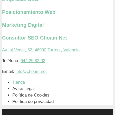
Posicionamiento Web
Marketing Digital
Consultor SEO Choam Net
Av. al Vedat, 62, 46900 Torrent, Valencia
Teléfono:
644 25 82 02
Email:
info@choam.net
Tienda
Aviso Legal
Política de Cookies
Política de privacidad