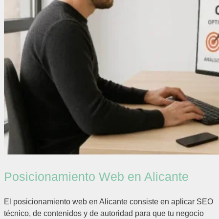
Posicionamiento Web en Alicante
El posicionamiento web en Alicante consiste en aplicar SEO
técnico, de contenidos y de autoridad para que tu negocio