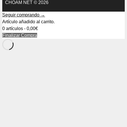
CHOAM NET © 2026
Seguir comprando →
Artículo añadido al carrito.
0 artículos -
0,00
€
Finalizar Compra