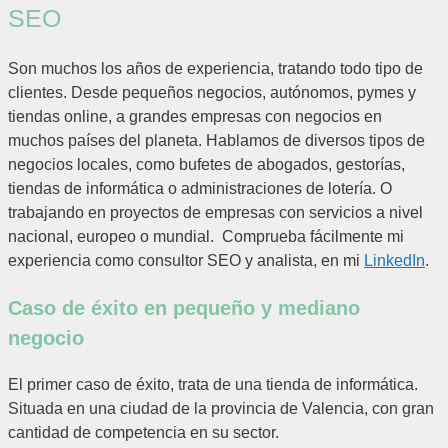
SEO
Son muchos los años de experiencia, tratando todo tipo de
clientes. Desde pequeños negocios, autónomos, pymes y
tiendas online, a grandes empresas con negocios en
muchos países del planeta. Hablamos de diversos tipos de
negocios locales, como bufetes de abogados, gestorías,
tiendas de informática o administraciones de lotería. O
trabajando en proyectos de empresas con servicios a nivel
nacional, europeo o mundial. Comprueba fácilmente mi
experiencia como consultor SEO y analista, en mi
LinkedIn
.
Caso de éxito en pequeño y mediano
negocio
El primer caso de éxito, trata de una tienda de informática.
Situada en una ciudad de la provincia de Valencia, con gran
cantidad de competencia en su sector.