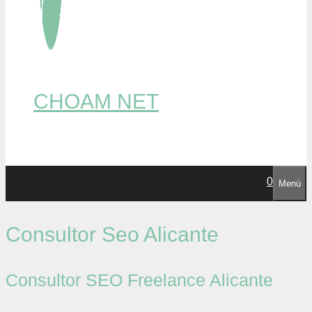
CHOAM NET
0
Menú
Consultor Seo Alicante
Consultor SEO Freelance Alicante