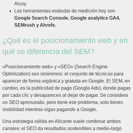
Alcoy.
Las herramientas estándar de medición hoy son
Google Search Console, Google analytics GA4,
SEMrush y Ahrefs.
¿Qué es el posicionamiento web y en
qué se diferencia del SEM?
«Posicionamiento web» y «SEO» (Search Engine
Optimization) son sinónimos: el conjunto de técnicas para
aparecer de forma orgánica y gratuita en Google. El SEM, en
cambio, es la publicidad de pago (Google Ads), donde pagas
por cada clic y desapareces al dejar de pagar. Se considera
un SEO apresurado, pero tiene ese problema, solo tienes
visibilidad mientras sigas pagando a Google.
Una estrategia sólida en Alicante suele combinar ambos
canales: el SEO da resultados sostenibles a medio-largo