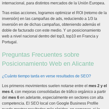
internacional, para distintos mercados de la Unión Europea.
Tras estas acciones, logramos optimizar el ROI (retorno de la
inversión) en las campañas de ads, reduciendo a 1/3 la
inversión en de dichas campañas, obteniendo además el
doble de facturado con este medio. Y un posicionamiento
web a nivel nacional dentro del top3, top10 en Francia y
Portugal.
Preguntas Frecuentes sobre
Posicionamiento Web en Alicante
¿Cuánto tiempo tarda en verse resultados de SEO?
Los primeros movimientos suelen notarse entre el
mes 2 y el
mes 4
, con mejoras consolidadas de tráfico orgánico a partir
del
mes 6
en adelante, especialmente en sectores con alta
competencia. El SEO local con Google Business Profile