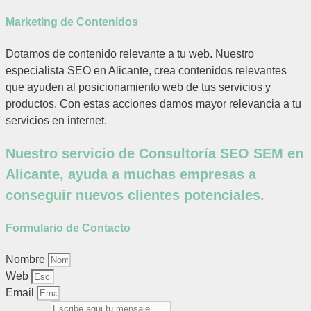
Marketing de Contenidos
Dotamos de contenido relevante a tu web. Nuestro
especialista SEO en Alicante, crea contenidos relevantes
que ayuden al posicionamiento web de tus servicios y
productos. Con estas acciones damos mayor relevancia a tu
servicios en internet.
Nuestro servicio de Consultoría SEO SEM en
Alicante, ayuda a muchas empresas a
conseguir nuevos clientes potenciales.
Formulario de Contacto
Nombre
Web
Email