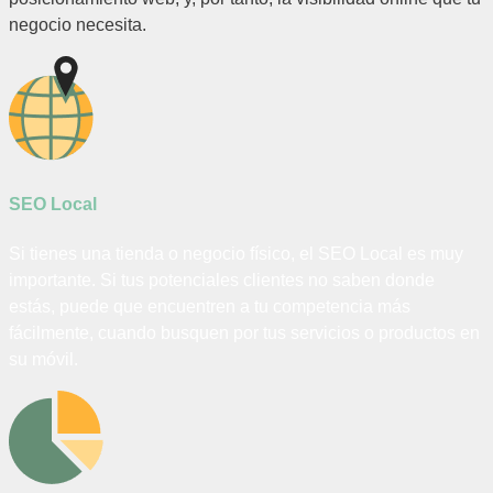
negocio necesita.
SEO Local
Si tienes una tienda o negocio físico, el SEO Local es muy
importante. Si tus potenciales clientes no saben donde
estás, puede que encuentren a tu competencia más
fácilmente, cuando busquen por tus servicios o productos en
su móvil.