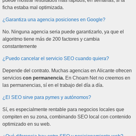
puede mostrar resultados más rápidos, en semanas, si la
ficha estaba mal optimizada.
¿Garantiza una agencia posiciones en Google?
No. Ninguna agencia seria puede garantizarlo, ya que el
algoritmo tiene más de 200 factores y cambia
constantemente
¿Puedo cancelar el servicio SEO cuando quiera?
Depende del contrato. Muchas agencias en Alicante ofrecen
servicios
con permanencia.
En Choam Net no creemos en
las permanencias, sí en el trabajo del día a día.
¿El SEO sirve para pymes y autónomos?
Sí, es especialmente rentable para negocios locales que
compiten en su zona, combinando SEO local con contenido
optimizado en su web.