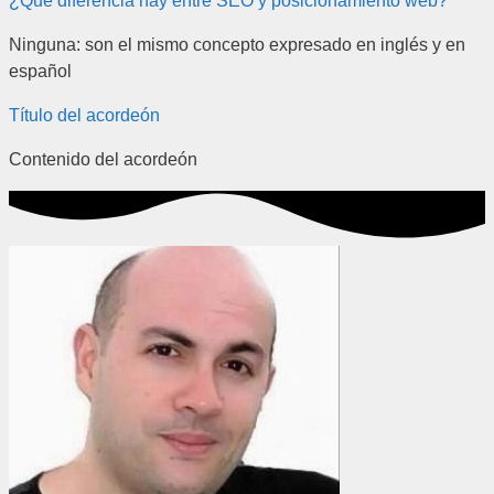
¿Qué diferencia hay entre SEO y posicionamiento web?
Ninguna: son el mismo concepto expresado en inglés y en
español
Título del acordeón
Contenido del acordeón