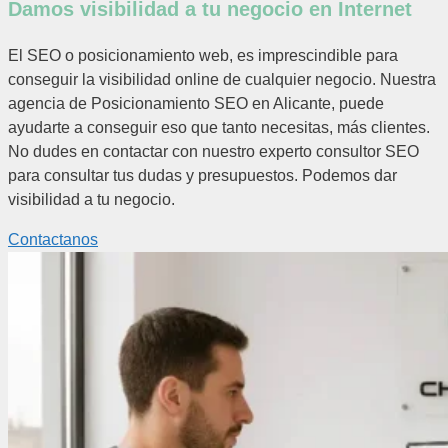
Damos visibilidad a tu negocio en Internet
El SEO o posicionamiento web, es imprescindible para
conseguir la visibilidad online de cualquier negocio. Nuestra
agencia de Posicionamiento SEO en Alicante, puede
ayudarte a conseguir eso que tanto necesitas, más clientes.
No dudes en contactar con nuestro experto consultor SEO
para consultar tus dudas y presupuestos. Podemos dar
visibilidad a tu negocio.
Contactanos