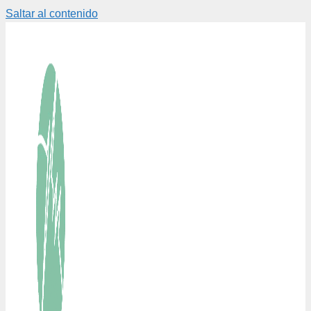
Saltar al contenido