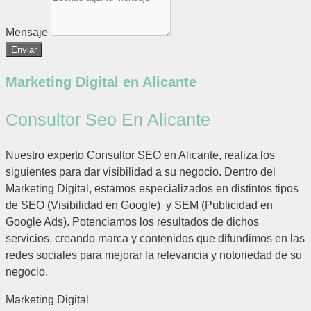
Mensaje
Enviar
Marketing Digital en Alicante
Consultor Seo En Alicante
Nuestro experto Consultor SEO en Alicante, realiza los
siguientes para dar visibilidad a su negocio. Dentro del
Marketing Digital, estamos especializados en distintos tipos
de SEO (Visibilidad en Google) y SEM (Publicidad en
Google Ads). Potenciamos los resultados de dichos
servicios, creando marca y contenidos que difundimos en las
redes sociales para mejorar la relevancia y notoriedad de su
negocio.
Marketing Digital