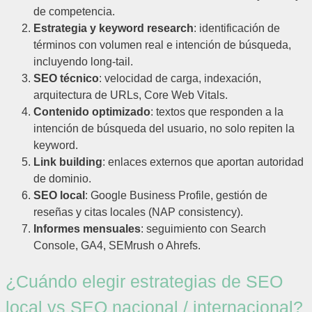
de competencia.
Estrategia y keyword research
: identificación de
términos con volumen real e intención de búsqueda,
incluyendo long-tail.
SEO técnico
: velocidad de carga, indexación,
arquitectura de URLs, Core Web Vitals.
Contenido optimizado
: textos que responden a la
intención de búsqueda del usuario, no solo repiten la
keyword.
Link building
: enlaces externos que aportan autoridad
de dominio.
SEO local
: Google Business Profile, gestión de
reseñas y citas locales (NAP consistency).
Informes mensuales
: seguimiento con Search
Console, GA4, SEMrush o Ahrefs.
¿Cuándo elegir estrategias de SEO
local vs SEO nacional / internacional?