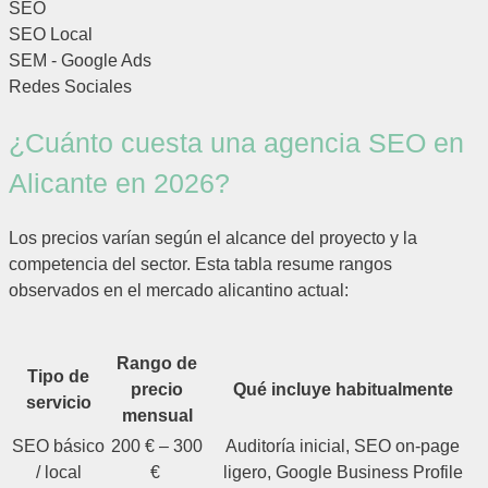
SEO
SEO Local
SEM - Google Ads
Redes Sociales
¿Cuánto cuesta una agencia SEO en
Alicante en 2026?
Los precios varían según el alcance del proyecto y la
competencia del sector. Esta tabla resume rangos
observados en el mercado alicantino actual:
Rango de
Tipo de
precio
Qué incluye habitualmente
servicio
mensual
SEO básico
200 € – 300
Auditoría inicial, SEO on-page
/ local
€
ligero, Google Business Profile