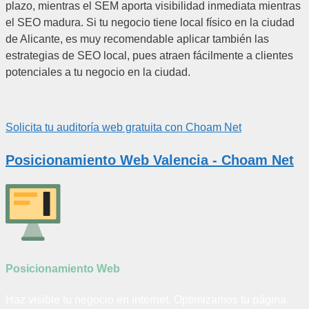
plazo, mientras el SEM aporta visibilidad inmediata mientras
el SEO madura. Si tu negocio tiene local físico en la ciudad
de Alicante, es muy recomendable aplicar también las
estrategias de SEO local, pues atraen fácilmente a clientes
potenciales a tu negocio en la ciudad.
Solicita tu auditoría web gratuita con
Choam Net
Posicionamiento Web Valencia - Choam Net
Posicionamiento Web
Haz visible tu negocio en internet. Optimizamos tu página