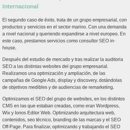
Internacional
El segundo caso de éxito, trata de un grupo empresarial, con
productos y servicios en el sector marino. Con una demanda
a nivel nacional y queriendo expandirse a nivel europeo.
En
este caso, prestamos servicios como consultor SEO in-
house.
Después del estudio de mercado y tras realizar la auditoria
SEO a las distintas websites del grupo empresarial.
Realizamos una optimización y ampliación, de las
campañas de Google Ads, display y discovery, dotándolas
de objetivos medibles y de audiencias de remarketing.
Optimizamos el SEO del grupo de websites, en los distintos
CMS en las que estaban creadas, como eran Wordpress,
Wix y Ionos Editor Web. Optimizando arquitectura web,
contenidos, seo técnico, branding de las marcas y el SEO
Off-Page. Para finalizar, optimizando y trabajando el SEO