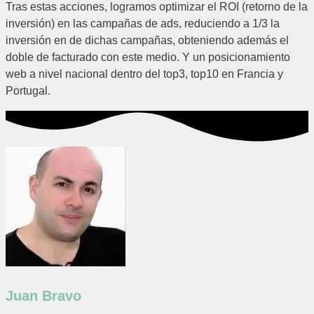
Tras estas acciones, logramos optimizar el ROI (retorno de la
inversión) en las campañas de ads, reduciendo a 1/3 la
inversión en de dichas campañas, obteniendo además el
doble de facturado con este medio. Y un posicionamiento
web a nivel nacional dentro del top3, top10 en Francia y
Portugal.
Juan Bravo