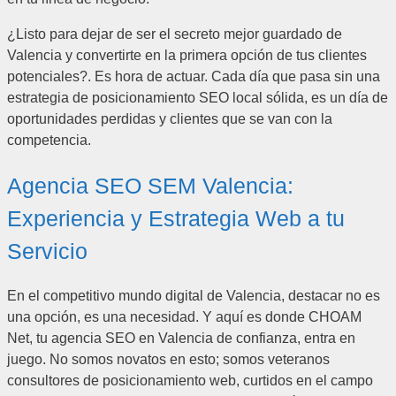
¿Listo para dejar de ser el secreto mejor guardado de
Valencia y convertirte en la primera opción de tus clientes
potenciales?. Es hora de actuar. Cada día que pasa sin una
estrategia de posicionamiento SEO local sólida, es un día de
oportunidades perdidas y clientes que se van con la
competencia.
Agencia SEO SEM Valencia:
Experiencia y Estrategia Web a tu
Servicio
En el competitivo mundo digital de Valencia, destacar no es
una opción, es una necesidad. Y aquí es donde CHOAM
Net, tu agencia SEO en Valencia de confianza, entra en
juego. No somos novatos en esto; somos veteranos
consultores de posicionamiento web, curtidos en el campo