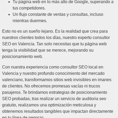
Tu página web en lo más alto de Google, superando a
tus competidores.
Un flujo constante de ventas y consultas, incluso
mientras duermes.
Esto no es un sueño lejano. Es la realidad que crea para
nuestros clientes todos los días, nuestro experto consultor
SEO en Valencia. Tan solo necesitas que tu página web
tenga la visibilidad que se merece, mejorando su
posicionamiento web.
Con nuestra experiencia como consultor SEO local en
Valencia y nuestro profundo conocimiento del mercado
valenciano, transformamos sitios web invisibles en imanes
de clientes. No ofrecemos promesas vacías ni trucos
pasajeros. Te brindamos estrategias de posicionamiento
SEO probadas, tras realizar un servicio de auditoria seo
gratuito, realizamos una optimización meticulosa y
obtenemos resultados tangibles que impactan directamente
en tu línea de negocio.