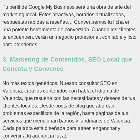
Tu perfil de Google My Business será una obra de arte del
marketing local. Fotos atractivas, horarios actualizados,
respuestas rápidas a reseñas… Convertiremos tu ficha en
una potente herramienta de conversión. Cuando los clientes
te encuentren, verán un negocio profesional, confiable y listo
para atenderles.
3. Marketing de Contenidos, SEO Local que
Conecta y Convence
No más textos genéricos. Nuestro consultor SEO en
Valencia, crea los contenidos con habla el idioma de
Valencia, que resuena con las necesidades y deseos de tus
clientes locales. Desde posts de blog que abordan
problemas específicos de la región, hasta páginas de tus
servicios que mencionan barrios y landmarks de Valencia.
Cada palabra está diseñada para atraer, enganchar y
convertir a tu audiencia local.