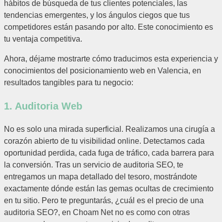
hábitos de búsqueda de tus clientes potenciales, las
tendencias emergentes, y los ángulos ciegos que tus
competidores están pasando por alto. Este conocimiento es
tu ventaja competitiva.
Ahora, déjame mostrarte cómo traducimos esta experiencia y
conocimientos del posicionamiento web en Valencia, en
resultados tangibles para tu negocio:
1. Auditoria Web
No es solo una mirada superficial. Realizamos una cirugía a
corazón abierto de tu visibilidad online. Detectamos cada
oportunidad perdida, cada fuga de tráfico, cada barrera para
la conversión. Tras un servicio de auditoria SEO, te
entregamos un mapa detallado del tesoro, mostrándote
exactamente dónde están las gemas ocultas de crecimiento
en tu sitio. Pero te preguntarás, ¿cuál es el precio de una
auditoria SEO?, en Choam Net no es como con otras