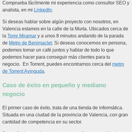
Comprueba fácilmente mi experiencia como consultor SEO y
analista, en mi
LinkedIn
.
Si deseas hablar sobre algún proyecto con nosotros, en
Valencia estamos en la calle de la Murta. Ubicados cerca de
la
Torre Miramar
y a unos 8 minutos andando de la parada
de
Metro de Benimaclet
. Si deseas conocernos en persona,
podemos tomar un café juntos y hablar de todo lo que
podemos hacer para conseguir más clientes para tu
negocio. En Torrent, puedes encontrarnos cerca del
metro
de Torrent Avinguda
.
Caso de éxito en pequeño y mediano
negocio
El primer caso de éxito, trata de una tienda de informática.
Situada en una ciudad de la provincia de Valencia, con gran
cantidad de competencia en su sector.