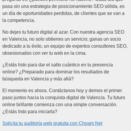
pasa sin una estrategia de posicionamiento SEO sólida, es
un día de oportunidades perdidas, de clientes que se van a
la competencia.
No dejes tu futuro digital al azar. Con nuestra agencia SEO
en Valencia, no solo obtienes un servicio; ganas un socio
dedicado a tu éxito, un equipo de expertos consultores SEO,
obsesionados con ver tu web en la cima.
¿Estás listo para dar el salto cuántico en tu presencia
online? ¿Preparado para dominar los resultados de
búsqueda en Valencia y más allá?
El momento es ahora. Contáctanos hoy y demos el primer
paso juntos hacia la conquista digital de Valencia. Tu futuro
online brillante comienza con una simple conversación.
¿Estás listo para iniciarla?
Solicita tu auditoría web gratuita con
Choam Net