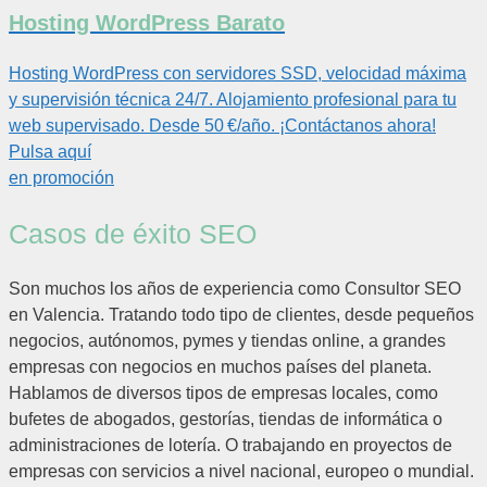
Hosting WordPress Barato
Hosting WordPress con servidores SSD, velocidad máxima
y supervisión técnica 24/7. Alojamiento profesional para tu
web supervisado. Desde 50 €/año. ¡Contáctanos ahora!
Pulsa aquí
en promoción
Casos de éxito SEO
Son muchos los años de experiencia como Consultor SEO
en Valencia. Tratando todo tipo de clientes, desde pequeños
negocios, autónomos, pymes y tiendas online, a grandes
empresas con negocios en muchos países del planeta.
Hablamos de diversos tipos de empresas locales, como
bufetes de abogados, gestorías, tiendas de informática o
administraciones de lotería. O trabajando en proyectos de
empresas con servicios a nivel nacional, europeo o mundial.