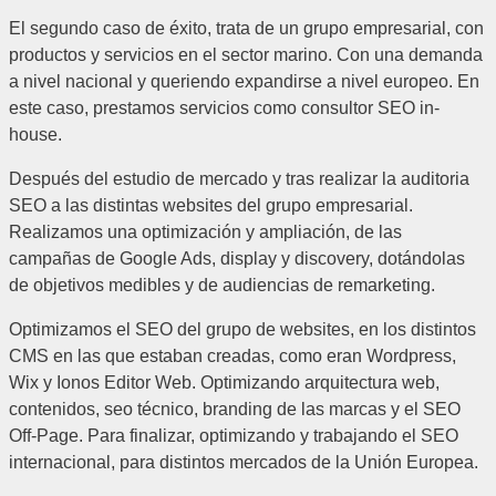
El segundo caso de éxito, trata de un grupo empresarial, con
productos y servicios en el sector marino. Con una demanda
a nivel nacional y queriendo expandirse a nivel europeo.
En
este caso, prestamos servicios como consultor SEO in-
house.
Después del estudio de mercado y tras realizar la auditoria
SEO a las distintas websites del grupo empresarial.
Realizamos una optimización y ampliación, de las
campañas de Google Ads, display y discovery, dotándolas
de objetivos medibles y de audiencias de remarketing.
Optimizamos el SEO del grupo de websites, en los distintos
CMS en las que estaban creadas, como eran Wordpress,
Wix y Ionos Editor Web. Optimizando arquitectura web,
contenidos, seo técnico, branding de las marcas y el SEO
Off-Page. Para finalizar, optimizando y trabajando el SEO
internacional, para distintos mercados de la Unión Europea.