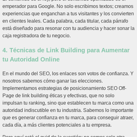
emperador para Google. No solo escribimos textos; creamos
experiencias que enganchan a tus visitantes y los convierten
en clientes leales. Cada palabra, cada titular, cada párrafo
está diseñado para resonar con tu audiencia y hacer sonar la
caja registradora de tu negocio.
4. Técnicas de Link Building para Aumentar
tu Autoridad Online
En el mundo del SEO, los enlaces son votos de confianza. Y
nosotros sabemos cómo ganar las elecciones.
Implementamos estrategias de posicionamiento SEO Off-
Page de link building éticas y efectivas, que no solo
impulsan tu ranking, sino que establecen tu marca como una
autoridad indiscutible en tu industria. Sabemos lo importante
que es generar confianza en tu marca, para conseguir atraer,
cada día, a más clientes potenciales a tu empresa.