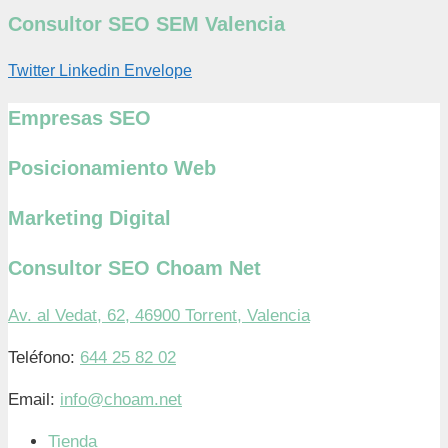
Consultor SEO SEM Valencia
Twitter
Linkedin
Envelope
Empresas SEO
Posicionamiento Web
Marketing Digital
Consultor SEO Choam Net
Av. al Vedat, 62, 46900 Torrent, Valencia
Teléfono:
644 25 82 02
Email:
info@choam.net
Tienda