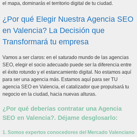
el mapa, dominarás el territorio digital de tu ciudad.
¿Por qué Elegir Nuestra Agencia SEO
en Valencia? La Decisión que
Transformará tu empresa
Vamos a ser claros: en el saturado mundo de las agencias
SEO, elegir el socio adecuado puede ser la diferencia entre
el éxito rotundo y el estancamiento digital. No estamos aquí
para ser una agencia más. Estamos aquí para ser TU
agencia SEO en Valencia, el catalizador que propulsará tu
negocio en la ciudad, hacia nuevas alturas.
¿Por qué deberías contratar una Agencia
SEO en Valencia?. Déjame desglosarlo:
1. Somos expertos conocedores del Mercado Valenciano