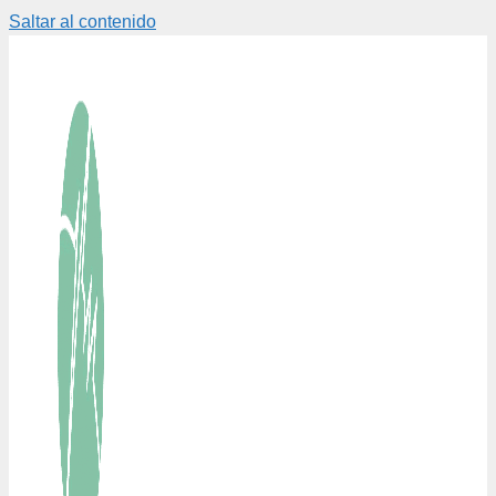
Saltar al contenido