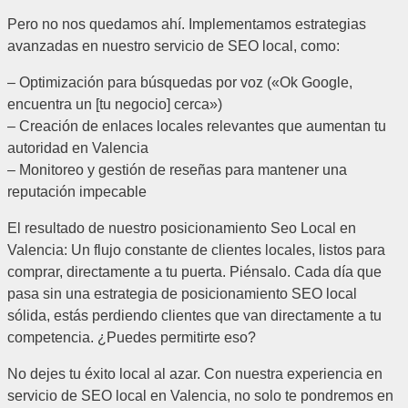
Pero no nos quedamos ahí. Implementamos estrategias
avanzadas en nuestro servicio de SEO local, como:
– Optimización para búsquedas por voz («Ok Google,
encuentra un [tu negocio] cerca»)
– Creación de enlaces locales relevantes que aumentan tu
autoridad en Valencia
– Monitoreo y gestión de reseñas para mantener una
reputación impecable
El resultado de nuestro posicionamiento Seo Local en
Valencia: Un flujo constante de clientes locales, listos para
comprar, directamente a tu puerta. Piénsalo. Cada día que
pasa sin una estrategia de posicionamiento SEO local
sólida, estás perdiendo clientes que van directamente a tu
competencia. ¿Puedes permitirte eso?
No dejes tu éxito local al azar. Con nuestra experiencia en
servicio de SEO local en Valencia, no solo te pondremos en