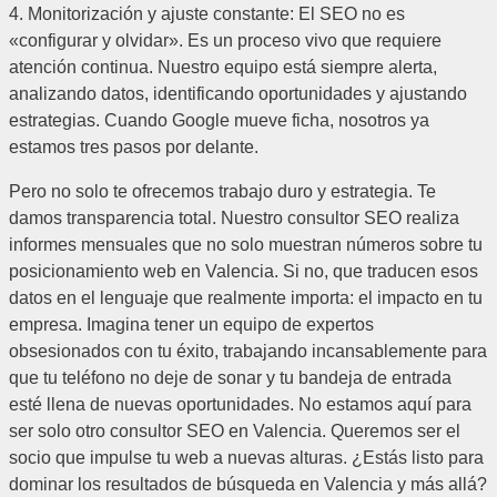
4. Monitorización y ajuste constante: El SEO no es
«configurar y olvidar». Es un proceso vivo que requiere
atención continua. Nuestro equipo está siempre alerta,
analizando datos, identificando oportunidades y ajustando
estrategias. Cuando Google mueve ficha, nosotros ya
estamos tres pasos por delante.
Pero no solo te ofrecemos trabajo duro y estrategia. Te
damos transparencia total. Nuestro consultor SEO realiza
informes mensuales que no solo muestran números sobre tu
posicionamiento web en Valencia. Si no, que traducen esos
datos en el lenguaje que realmente importa: el impacto en tu
empresa. Imagina tener un equipo de expertos
obsesionados con tu éxito, trabajando incansablemente para
que tu teléfono no deje de sonar y tu bandeja de entrada
esté llena de nuevas oportunidades. No estamos aquí para
ser solo otro consultor SEO en Valencia. Queremos ser el
socio que impulse tu web a nuevas alturas. ¿Estás listo para
dominar los resultados de búsqueda en Valencia y más allá?