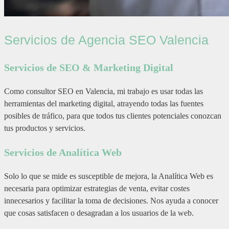
Servicios de Agencia SEO Valencia
Servicios de SEO & Marketing Digital
Como consultor SEO en Valencia, mi trabajo es usar todas las
herramientas del marketing digital, atrayendo todas las fuentes
posibles de tráfico, para que todos tus clientes potenciales conozcan
tus productos y servicios.
Servicios de Analítica Web
Solo lo que se mide es susceptible de mejora, la Analítica Web es
necesaria para optimizar estrategias de venta, evitar costes
innecesarios y facilitar la toma de decisiones. Nos ayuda a conocer
que cosas satisfacen o desagradan a los usuarios de la web.