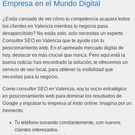
Empresa en el Mundo Digital
¿Estás cansado de ver cómo tu competencia acapara todos
los clientes en Valencia mientras tu negocio pasa
desapercibido? No estás solo, solo necesitas un experto
Consultor SEO en Valencia que te ayude con tu
posicionamiento web. En el ajetreado mercado digital de
hoy, destacar es más crucial que nunca. Pero aquí está la
buena noticia: has encontrado la solución, te ofrecemos un
servicio de seo local, para obtener la visibilidad que
necesitas para tu negocio.
Como consultor SEO en Valencia, soy tu socio estratégico
en posicionamiento web para dominar los resultados de
Google y impulsar tu empresa al éxito online. Imagina por un
momento:
Tu teléfono sonando constantemente, con nuevos
clientes interesados.