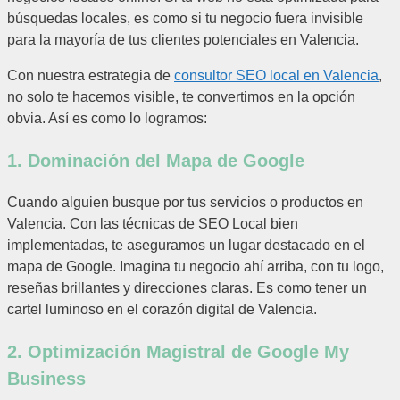
búsquedas locales, es como si tu negocio fuera invisible
para la mayoría de tus clientes potenciales en Valencia.
Con nuestra estrategia de
consultor SEO local en Valencia
,
no solo te hacemos visible, te convertimos en la opción
obvia. Así es como lo logramos:
1. Dominación del Mapa de Google
Cuando alguien busque por tus servicios o productos en
Valencia. Con las técnicas de SEO Local bien
implementadas, te aseguramos un lugar destacado en el
mapa de Google. Imagina tu negocio ahí arriba, con tu logo,
reseñas brillantes y direcciones claras. Es como tener un
cartel luminoso en el corazón digital de Valencia.
2. Optimización Magistral de Google My
Business