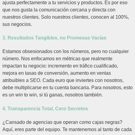
ajusta perfectamente a tu servicios y productos. Es por eso
que nos gusta la comunicación cercana y directa con
nuestros clientes. Solo nuestros clientes, conocen al 100%,
sus negocios.
3. Resultados Tangibles, no Promesas Vacías
Estamos obsesionados con los números, pero no cualquier
número. Nos enfocamos en métricas que realmente
impactan tu negocio: incremento en tráfico cualificado,
mejora en tasas de conversión, aumento en ventas
atribuibles a SEO. Cada euro que inviertes con nosotros,
debe multiplicarse en tu cuenta bancaria. Para nosotros, esto
es un win to win, si tú ganas, nosotros también.
4. Transparencia Total, Cero Secretos
¿Cansado de agencias que operan como cajas negras?
Aquí, eres parte del equipo. Te mantenemos al tanto de cada