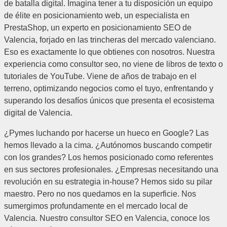
de batalla digital. Imagina tener a tu disposición un equipo
de élite en posicionamiento web, un especialista en
PrestaShop, un experto en posicionamiento SEO de
Valencia, forjado en las trincheras del mercado valenciano.
Eso es exactamente lo que obtienes con nosotros. Nuestra
experiencia como consultor seo, no viene de libros de texto o
tutoriales de YouTube. Viene de años de trabajo en el
terreno, optimizando negocios como el tuyo, enfrentando y
superando los desafíos únicos que presenta el ecosistema
digital de Valencia.
¿Pymes luchando por hacerse un hueco en Google? Las
hemos llevado a la cima. ¿Autónomos buscando competir
con los grandes? Los hemos posicionado como referentes
en sus sectores profesionales. ¿Empresas necesitando una
revolución en su estrategia in-house? Hemos sido su pilar
maestro. Pero no nos quedamos en la superficie. Nos
sumergimos profundamente en el mercado local de
Valencia. Nuestro consultor SEO en Valencia, conoce los