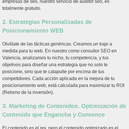
empresas de seo, nuestro servicio de auditor seo, es
totalmente gratuito.
2. Estrategias Personalizadas de
Posicionamiento WEB
Olvídate de las tácticas genéricas. Creamos un traje a
medida para tu web. En nuestro como consultor SEO en
Valencia, analizamos tu nicho, tu competencia, y tus
objetivos para diseñar una estrategia que no solo te
posicione, sino que te catapulte por encima de tus
competidores. Cada acción aplicada en la mejora de tu
posicionamiento web, está calculada para maximizar tu ROI
(Retorno de la inversión).
3. Marketing de Contenidos. Optimización de
Contenido que Engancha y Convence
El contenido es el rey, pero el contenido optimizado es el