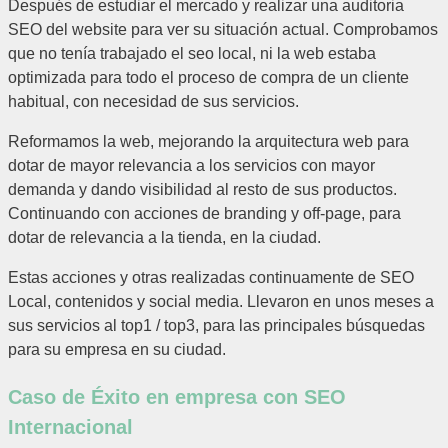
Después de estudiar el mercado y realizar una auditoria
SEO del website para ver su situación actual. Comprobamos
que no tenía trabajado el seo local, ni la web estaba
optimizada para todo el proceso de compra de un cliente
habitual, con necesidad de sus servicios.
Reformamos la web, mejorando la arquitectura web para
dotar de mayor relevancia a los servicios con mayor
demanda y dando visibilidad al resto de sus productos.
Continuando con acciones de branding y off-page, para
dotar de relevancia a la tienda, en la ciudad.
Estas acciones y otras realizadas continuamente de SEO
Local, contenidos y social media. Llevaron en unos meses a
sus servicios al top1 / top3, para las principales búsquedas
para su empresa en su ciudad.
Caso de Éxito en empresa con SEO
Internacional