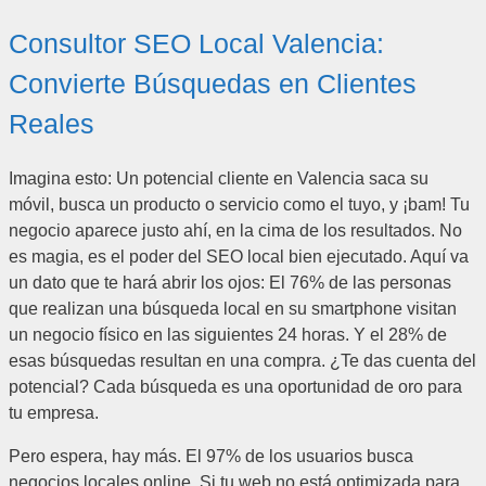
Consultor SEO Local Valencia:
Convierte Búsquedas en Clientes
Reales
Imagina esto: Un potencial cliente en Valencia saca su
móvil, busca un producto o servicio como el tuyo, y ¡bam! Tu
negocio aparece justo ahí, en la cima de los resultados. No
es magia, es el poder del SEO local bien ejecutado. Aquí va
un dato que te hará abrir los ojos: El 76% de las personas
que realizan una búsqueda local en su smartphone visitan
un negocio físico en las siguientes 24 horas. Y el 28% de
esas búsquedas resultan en una compra. ¿Te das cuenta del
potencial? Cada búsqueda es una oportunidad de oro para
tu empresa.
Pero espera, hay más. El 97% de los usuarios busca
negocios locales online. Si tu web no está optimizada para