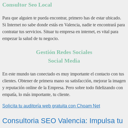
Consultor Seo Local
Para que alguien te pueda encontrar, primero has de estar ubicado.
Si Internet no sabe donde estás en Valencia, nadie te encontrará para
contratar tus servicios. Situar tu empresa en internet, es vital para
empezar la salud de tu negocio.
Gestión Redes Sociales
Social Media
En este mundo tan conectado es muy importante el contacto con tus
clientes. Obtener de primera mano su satisfacción, mejorar la imagen
y reputación online de la Empresa. Pero sobre todo fidelizando con
empatía, lo más importante, tu cliente.
Solicita tu auditoría web gratuita con
Choam Net
Consultoria SEO Valencia: Impulsa tu