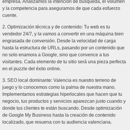
empresa. Analizamos la intención de búsqueda, el volumen
y la competencia para asegurarnos de que cada esfuerzo
cuente.
2. Optimización técnica y de contenido: Tu web es tu
vendedor 24/7, y la vamos a convertir en una máquina bien
engrasada de conversión. Desde la velocidad de carga
hasta la estructura de URLs, pasando por un contenido que
no solo enamora a Google, sino que convence a tus
visitantes. Cada elemento de tu sitio será una pieza perfecta
en el puzzle del éxito online.
3. SEO local dominante: Valencia es nuestro terreno de
juego y lo conocemos como la palma de nuestra mano.
Implementamos estrategias hiperlocales que hacen que tu
negocio, tus productos y servicios aparezcan justo cuando y
donde tus clientes te están buscando. Desde optimización
de Google My Business hasta la creación de contenido
localizado, que resuena con tu audiencia valenciana.