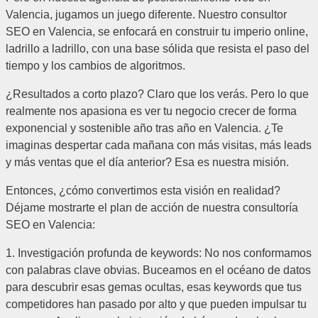
Valencia, jugamos un juego diferente. Nuestro consultor
SEO en Valencia, se enfocará en construir tu imperio online,
ladrillo a ladrillo, con una base sólida que resista el paso del
tiempo y los cambios de algoritmos.
¿Resultados a corto plazo? Claro que los verás. Pero lo que
realmente nos apasiona es ver tu negocio crecer de forma
exponencial y sostenible año tras año en Valencia. ¿Te
imaginas despertar cada mañana con más visitas, más leads
y más ventas que el día anterior? Esa es nuestra misión.
Entonces, ¿cómo convertimos esta visión en realidad?
Déjame mostrarte el plan de acción de nuestra consultoría
SEO en Valencia:
1. Investigación profunda de keywords: No nos conformamos
con palabras clave obvias. Buceamos en el océano de datos
para descubrir esas gemas ocultas, esas keywords que tus
competidores han pasado por alto y que pueden impulsar tu