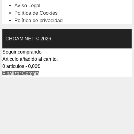
Aviso Legal
Política de Cookies
Política de privacidad
CHOAM NET © 2026
Seguir comprando →
Artículo añadido al carrito.
0 artículos -
0,00
€
Finalizar Compra