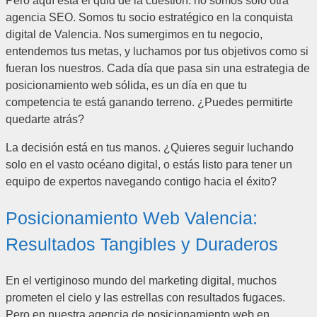
Pero aquí está el quid de la cuestión: no somos solo otra
agencia SEO. Somos tu socio estratégico en la conquista
digital de Valencia. Nos sumergimos en tu negocio,
entendemos tus metas, y luchamos por tus objetivos como si
fueran los nuestros. Cada día que pasa sin una estrategia de
posicionamiento web sólida, es un día en que tu
competencia te está ganando terreno. ¿Puedes permitirte
quedarte atrás?
La decisión está en tus manos. ¿Quieres seguir luchando
solo en el vasto océano digital, o estás listo para tener un
equipo de expertos navegando contigo hacia el éxito?
Posicionamiento Web Valencia:
Resultados Tangibles y Duraderos
En el vertiginoso mundo del marketing digital, muchos
prometen el cielo y las estrellas con resultados fugaces.
Pero en nuestra agencia de posicionamiento web en