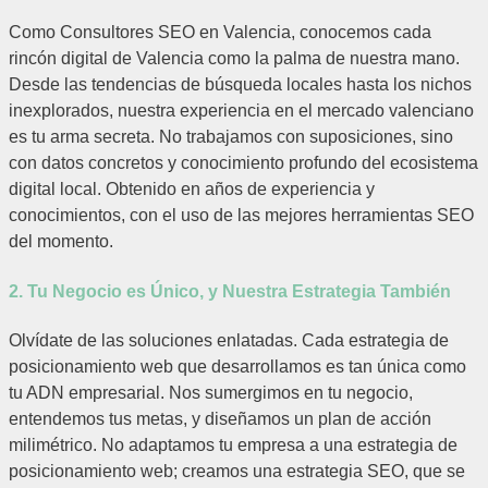
Como Consultores SEO en Valencia, conocemos cada
rincón digital de Valencia como la palma de nuestra mano.
Desde las tendencias de búsqueda locales hasta los nichos
inexplorados, nuestra experiencia en el mercado valenciano
es tu arma secreta. No trabajamos con suposiciones, sino
con datos concretos y conocimiento profundo del ecosistema
digital local. Obtenido en años de experiencia y
conocimientos, con el uso de las mejores herramientas SEO
del momento.
2. Tu Negocio es Único, y Nuestra Estrategia También
Olvídate de las soluciones enlatadas. Cada estrategia de
posicionamiento web que desarrollamos es tan única como
tu ADN empresarial. Nos sumergimos en tu negocio,
entendemos tus metas, y diseñamos un plan de acción
milimétrico. No adaptamos tu empresa a una estrategia de
posicionamiento web; creamos una estrategia SEO, que se