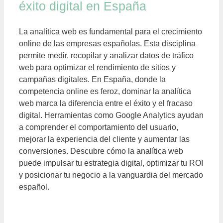
éxito digital en España
La analítica web es fundamental para el crecimiento
online de las empresas españolas. Esta disciplina
permite medir, recopilar y analizar datos de tráfico
web para optimizar el rendimiento de sitios y
campañas digitales. En España, donde la
competencia online es feroz, dominar la analítica
web marca la diferencia entre el éxito y el fracaso
digital. Herramientas como Google Analytics ayudan
a comprender el comportamiento del usuario,
mejorar la experiencia del cliente y aumentar las
conversiones. Descubre cómo la analítica web
puede impulsar tu estrategia digital, optimizar tu ROI
y posicionar tu negocio a la vanguardia del mercado
español.