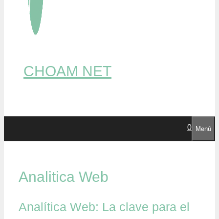
CHOAM NET
0
Menú
Analitica Web
Analítica Web: La clave para el