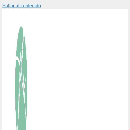
Saltar al contenido