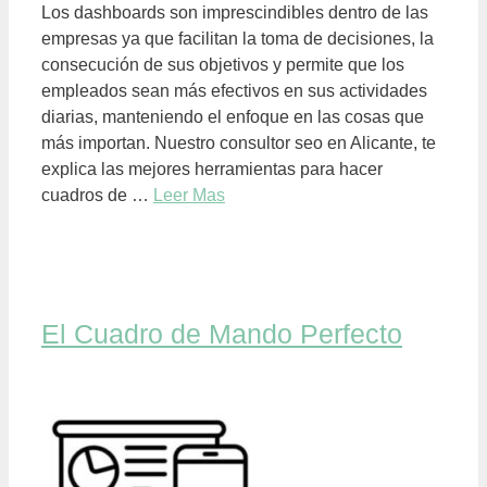
Los dashboards son imprescindibles dentro de las
empresas ya que facilitan la toma de decisiones, la
consecución de sus objetivos y permite que los
empleados sean más efectivos en sus actividades
diarias, manteniendo el enfoque en las cosas que
más importan. Nuestro consultor seo en Alicante, te
explica las mejores herramientas para hacer
cuadros de …
Leer Mas
El Cuadro de Mando Perfecto