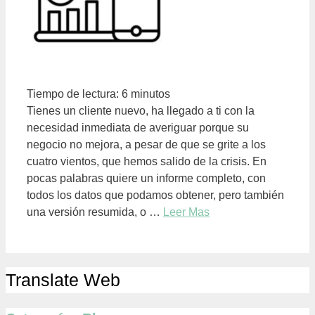
Tiempo de lectura:
6
minutos
Tienes un cliente nuevo, ha llegado a ti con la
necesidad inmediata de averiguar porque su
negocio no mejora, a pesar de que se grite a los
cuatro vientos, que hemos salido de la crisis. En
pocas palabras quiere un informe completo, con
todos los datos que podamos obtener, pero también
una versión resumida, o …
Leer Mas
Translate Web