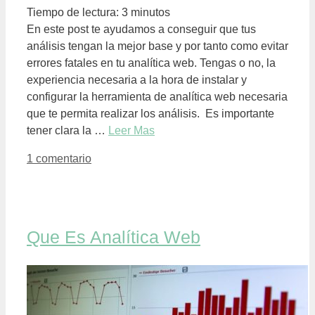
Tiempo de lectura:
3
minutos
En este post te ayudamos a conseguir que tus
análisis tengan la mejor base y por tanto como evitar
errores fatales en tu analítica web. Tengas o no, la
experiencia necesaria a la hora de instalar y
configurar la herramienta de analítica web necesaria
que te permita realizar los análisis. Es importante
tener clara la …
Leer Mas
1 comentario
Que Es Analítica Web