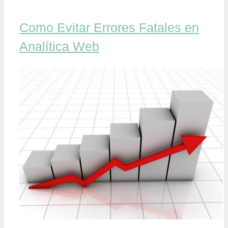
Como Evitar Errores Fatales en
Analítica Web