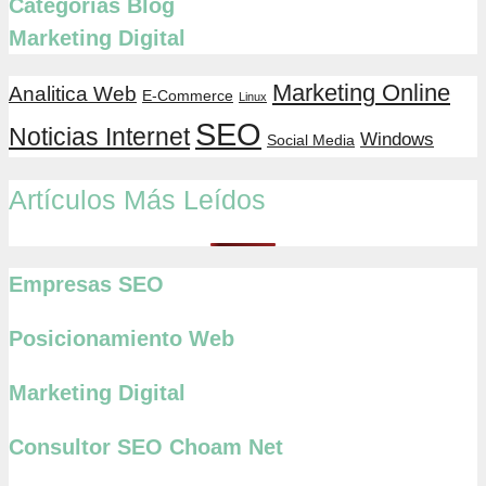
Categorías Blog
Marketing Digital
Marketing Online
Analitica Web
E-Commerce
Linux
SEO
Noticias Internet
Windows
Social Media
Artículos Más Leídos
Empresas SEO
Posicionamiento Web
Marketing Digital
Consultor SEO Choam Net