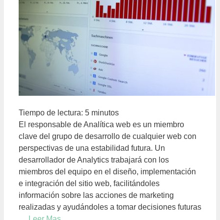
Tiempo de lectura:
5
minutos
El responsable de Analítica web es un miembro
clave del grupo de desarrollo de cualquier web con
perspectivas de una estabilidad futura. Un
desarrollador de Analytics trabajará con los
miembros del equipo en el diseño, implementación
e integración del sitio web, facilitándoles
información sobre las acciones de marketing
realizadas y ayudándoles a tomar decisiones futuras
…
Leer Mas