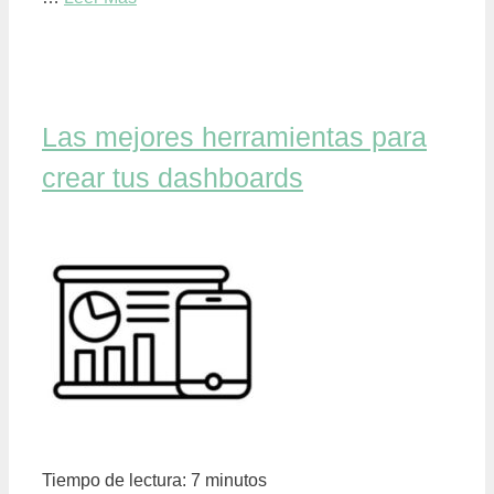
Las mejores herramientas para
crear tus dashboards
Tiempo de lectura:
7
minutos