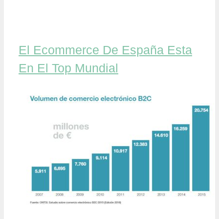
El Ecommerce De España Esta
En El Top Mundial