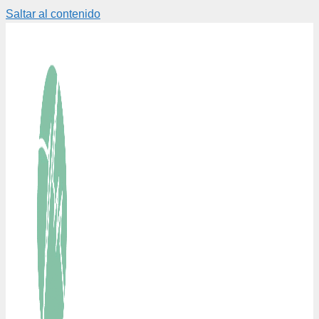
Saltar al contenido