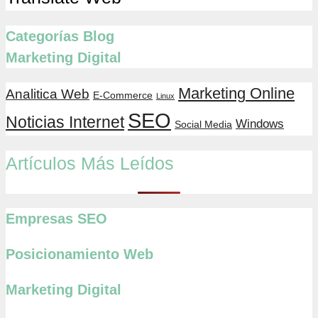
Categorías Blog
Marketing Digital
Marketing Online
Analitica Web
E-Commerce
Linux
SEO
Noticias Internet
Windows
Social Media
Artículos Más Leídos
Empresas SEO
Posicionamiento Web
Marketing Digital