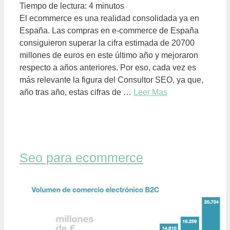
Tiempo de lectura:
4
minutos
El ecommerce es una realidad consolidada ya en
España. Las compras en e-commerce de España
consiguieron superar la cifra estimada de 20700
millones de euros en este último año y mejoraron
respecto a años anteriores. Por eso, cada vez es
más relevante la figura del Consultor SEO, ya que,
año tras año, estas cifras de …
Leer Mas
Seo para ecommerce