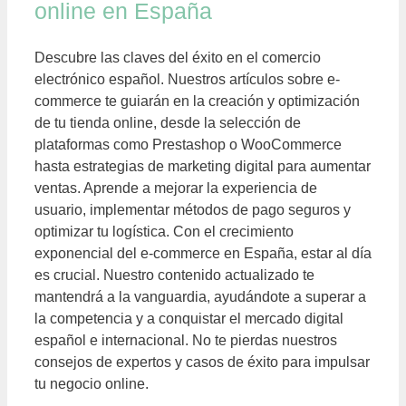
online en España
Descubre las claves del éxito en el comercio
electrónico español. Nuestros artículos sobre e-
commerce te guiarán en la creación y optimización
de tu tienda online, desde la selección de
plataformas como Prestashop o WooCommerce
hasta estrategias de marketing digital para aumentar
ventas. Aprende a mejorar la experiencia de
usuario, implementar métodos de pago seguros y
optimizar tu logística. Con el crecimiento
exponencial del e-commerce en España, estar al día
es crucial. Nuestro contenido actualizado te
mantendrá a la vanguardia, ayudándote a superar a
la competencia y a conquistar el mercado digital
español e internacional. No te pierdas nuestros
consejos de expertos y casos de éxito para impulsar
tu negocio online.