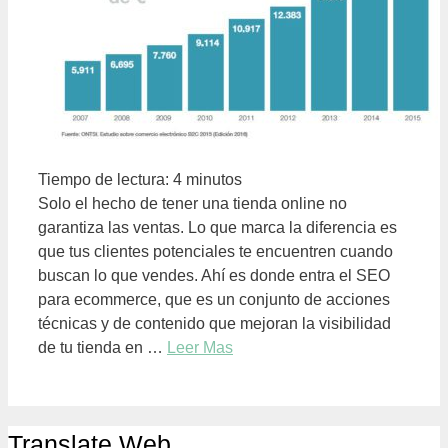
Tiempo de lectura:
4
minutos
Solo el hecho de tener una tienda online no
garantiza las ventas. Lo que marca la diferencia es
que tus clientes potenciales te encuentren cuando
buscan lo que vendes. Ahí es donde entra el SEO
para ecommerce, que es un conjunto de acciones
técnicas y de contenido que mejoran la visibilidad
de tu tienda en …
Leer Mas
Translate Web