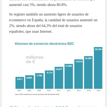
aumentó casi 5%, siendo ahora 80.8%.
Se registro también un aumento ligero de usuarios de
ecommerce en España, la cantidad de usuarios aumentó un
2%, siendo ahora del 64,3% del total de usuarios
españoles, que usan Internet.