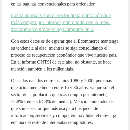
en las páginas convencionales para ordenador.
Los Millennials son el sector de la población que
más compra por Internet, sobre todo con el móvil
#ecommerce #marketing
Compartir en X
Con estos datos es de esperar que el Ecommerce mantenga
su tendencia al alza, mientras se siga consolidando el
proceso de recuperación económica que vive nuestro país.
En el informe ONTSI de este año, no obstante, se hace
mención también a los millennials.
O sea los nacidos entre los años 1980 y 2000, personas
que actualmente tienen entre 16 y 36 años, ya que son el
sector de la población que más compra por Internet (
72.8% frente a 64.3% de media ). Mencionando además
que son el sector que más usa para búsqueda de
información, servicios y compra en movilidad el móvil, por
encima del resto de internautas compradores.