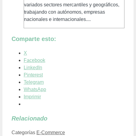
variados sectores mercantiles y geográficos,
trabajando con autónomos, empresas
nacionales e internacionales....
Comparte esto:
X
Facebook
LinkedIn
Pinterest
Telegram
WhatsApp
Imprimir
Relacionado
Categorías
E-Commerce