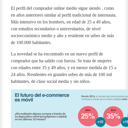
El perfil del comprador online medio sigue siendo , como
en años anteriores similar al perfil tradicional de internauta.
Más intensivo en los hombres, en edad de 25 a 49 años,
con estudios secundarios o universitarios, de nivel
socioeconómico medio y alto y residente en urbes de más
de 100.000 habitantes.
La novedad se ha encontrado en un nuevo perfil de
comprador que ha salido con fuerza. Se trata de mujeres
con edades entre 35 y 49 años, y en menor medida de 15 a
24 años. Residentes en grandes urbes de más de 100 mil
habitantes, de clase social media y sin niños.