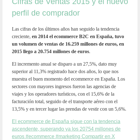
Cifras de Ventas 2015 y el nuevo
perfil de comprador
Las cifras de los últimos años han seguido la tendencia
creciente,
en 2014 el ecommerce B2C en España, tuvo
un volumen de ventas de 16.259 millones de euros, en
2015 llego a 20.754 millones de euros
.
El incremento anual se disparo a un 27,5%, dato muy
superior al 11,3% registrado hace dos años, lo que nos
muestra el buen momento del ecommerce en España. Los
sectores con mayores ingresos fueron las agencias de
viajes y los operadores turísticos, con el 15,6% de la
facturación total, seguido de el transporte aéreo con el
13,5% y en tercer lugar las prendas de vestir con un 5,6%.
El ecommerce de España sigue con la tendencia
ascendente, superando ya los 20754 millones de
euros #ecommerce #marketing
Compartir en X