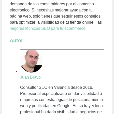
demanda de los consumidores por el comercio
electrónico. Si necesitas mejorar ayuda con tu
página web, solo tienes que seguir estos consejos
para optimizar la visibilidad de tu tienda online, las
mejores técnicas SEO para tu ecommerce
.
Autor
Juan Bravo
Consultor SEO en Valencia desde 2016.
Profesional especializado en dar visibilidad a
empresas con estrategias de posicionamiento
web y publicidad en Google. En su trayectoria
profesional ha dado visibilidad a negocios de