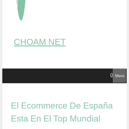
CHOAM NET
0
Menú
El Ecommerce De España
Esta En El Top Mundial