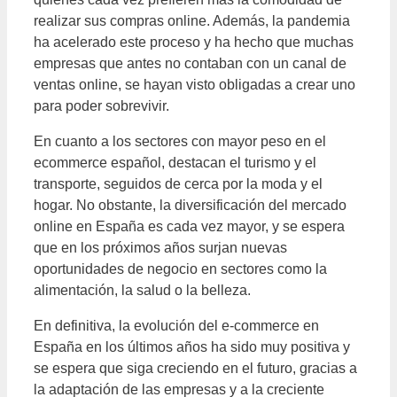
realizar sus compras online. Además, la pandemia
ha acelerado este proceso y ha hecho que muchas
empresas que antes no contaban con un canal de
ventas online, se hayan visto obligadas a crear uno
para poder sobrevivir.
En cuanto a los sectores con mayor peso en el
ecommerce español, destacan el turismo y el
transporte, seguidos de cerca por la moda y el
hogar. No obstante, la diversificación del mercado
online en España es cada vez mayor, y se espera
que en los próximos años surjan nuevas
oportunidades de negocio en sectores como la
alimentación, la salud o la belleza.
En definitiva, la evolución del e-commerce en
España en los últimos años ha sido muy positiva y
se espera que siga creciendo en el futuro, gracias a
la adaptación de las empresas y a la creciente