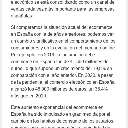
electrónico se está consolidando como un canal de
ventas cada vez más importante para las empresas
españolas.
Si comparamos la situación actual del ecommerce
en España con la de años anteriores, podemos ver
un cambio significativo en el comportamiento de los
consumidores y en la evolución del mercado online.
Por ejemplo, en 2019, la facturación del e-
commerce en España fue de 41.500 millones de
euros, lo que supone un crecimiento del 19,8% en
comparación con el año anterior. En 2020, a pesar
de la pandemia, el comercio electrónico en España
alcanzó los 48.900 millones de euros, un 36,4%
más que en 2019.
Este aumento exponencial del ecommerce en
España ha sido impulsado en gran medida por el
cambio en los hábitos de consumo de los usuarios,
quienes cada vez prefieren más la comodidad de