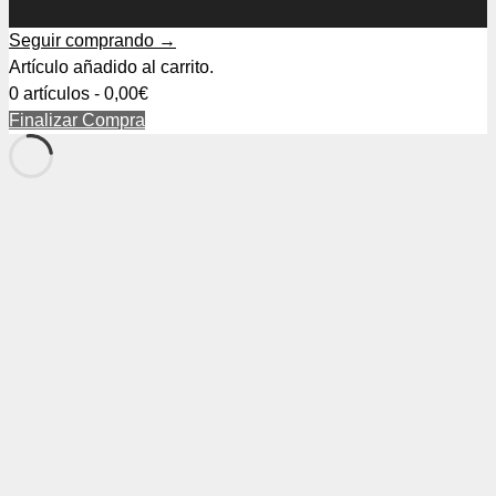
Seguir comprando →
Artículo añadido al carrito.
0 artículos -
0,00
€
Finalizar Compra