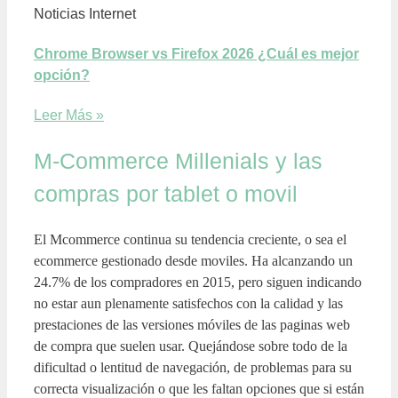
Noticias Internet
Chrome Browser vs Firefox 2026 ¿Cuál es mejor
opción?
Leer Más »
M-Commerce Millenials y las
compras por tablet o movil
El Mcommerce continua su tendencia creciente, o sea el
ecommerce gestionado desde moviles. Ha alcanzando un
24.7% de los compradores en 2015, pero siguen indicando
no estar aun plenamente satisfechos con la calidad y las
prestaciones de las versiones móviles de las paginas web
de compra que suelen usar. Quejándose sobre todo de la
dificultad o lentitud de navegación, de problemas para su
correcta visualización o que les faltan opciones que si están