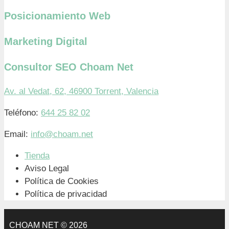
Posicionamiento Web
Marketing Digital
Consultor SEO Choam Net
Av. al Vedat, 62, 46900 Torrent, Valencia
Teléfono:
644 25 82 02
Email:
info@choam.net
Tienda
Aviso Legal
Política de Cookies
Política de privacidad
CHOAM NET © 2026