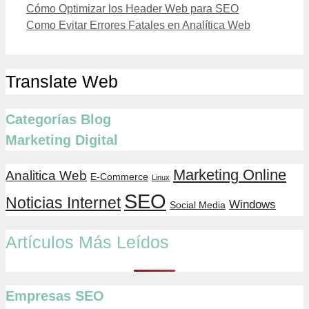
Cómo Optimizar los Header Web para SEO
Como Evitar Errores Fatales en Analítica Web
Translate Web
Categorías Blog
Marketing Digital
Marketing Online
Analitica Web
E-Commerce
Linux
SEO
Noticias Internet
Windows
Social Media
Artículos Más Leídos
Empresas SEO