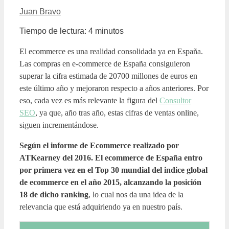
Juan Bravo
Tiempo de lectura:
4
minutos
El ecommerce es una realidad consolidada ya en España.
Las compras en e-commerce de España consiguieron
superar la cifra estimada de 20700 millones de euros en
este último año y mejoraron respecto a años anteriores. Por
eso, cada vez es más relevante la figura del
Consultor
SEO
, ya que, año tras año, estas cifras de ventas online,
siguen incrementándose.
Según el informe de Ecommerce realizado por
ATKearney del 2016. El ecommerce de España entro
por primera vez en el Top 30 mundial del indice global
de ecommerce en el año 2015, alcanzando la posición
18 de dicho ranking
, lo cual nos da una idea de la
relevancia que está adquiriendo ya en nuestro país.