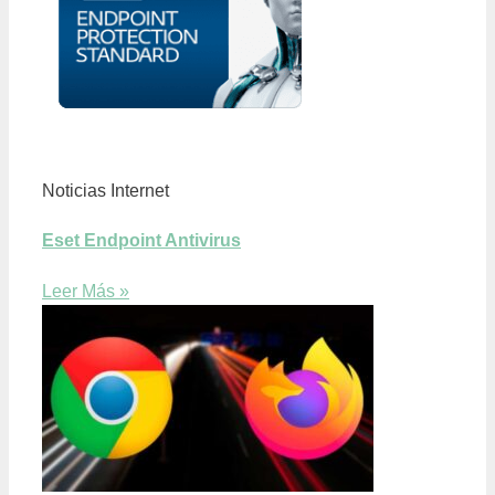
Noticias Internet
Eset Endpoint Antivirus
Leer Más »