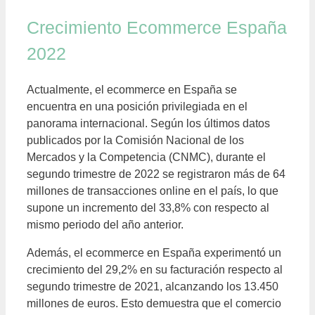
Crecimiento Ecommerce España
2022
Actualmente, el ecommerce en España se
encuentra en una posición privilegiada en el
panorama internacional. Según los últimos datos
publicados por la Comisión Nacional de los
Mercados y la Competencia (CNMC), durante el
segundo trimestre de 2022 se registraron más de 64
millones de transacciones online en el país, lo que
supone un incremento del 33,8% con respecto al
mismo periodo del año anterior.
Además, el ecommerce en España experimentó un
crecimiento del 29,2% en su facturación respecto al
segundo trimestre de 2021, alcanzando los 13.450
millones de euros. Esto demuestra que el comercio