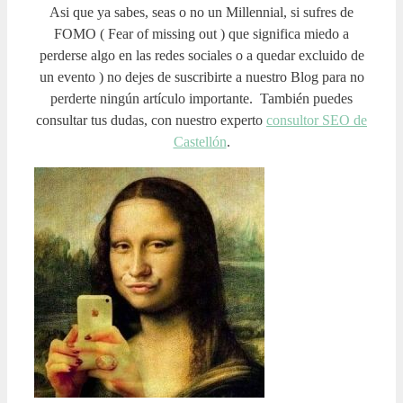
Asi que ya sabes, seas o no un Millennial, si sufres de
FOMO ( Fear of missing out ) que significa
miedo a
perderse algo en las redes sociales o a quedar excluido de
un evento
) no dejes de suscribirte a nuestro Blog para no
perderte ningún artículo importante. También puedes
consultar tus dudas, con nuestro experto
consultor SEO de
Castellón
.