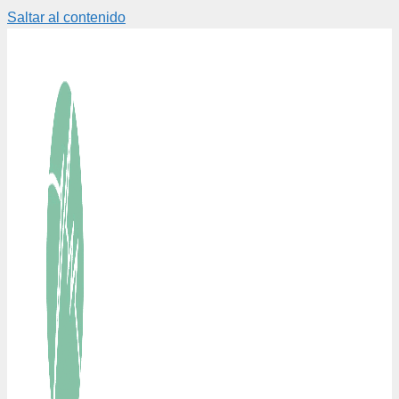
Saltar al contenido