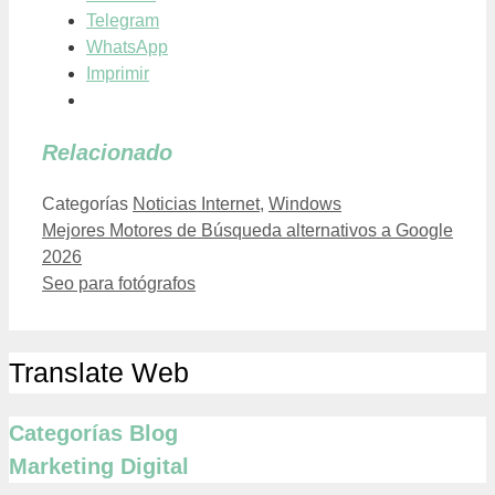
Telegram
WhatsApp
Imprimir
Relacionado
Categorías
Noticias Internet
,
Windows
Mejores Motores de Búsqueda alternativos a Google
2026
Seo para fotógrafos
Translate Web
Categorías Blog
Marketing Digital