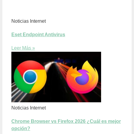
Noticias Internet
Eset Endpoint Antivirus
Leer Más »
Noticias Internet
Chrome Browser vs Firefox 2026 ¿Cuál es mejor
opción?