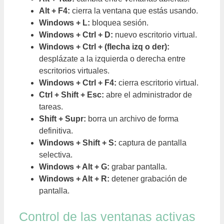
Alt + F4:
cierra la ventana que estás usando.
Windows + L:
bloquea sesión.
Windows + Ctrl + D:
nuevo escritorio virtual.
Windows + Ctrl + (flecha izq o der):
desplázate a la izquierda o derecha entre
escritorios virtuales.
Windows + Ctrl + F4:
cierra escritorio virtual.
Ctrl + Shift + Esc:
abre el administrador de
tareas.
Shift + Supr:
borra un archivo de forma
definitiva.
Windows + Shift + S:
captura de pantalla
selectiva.
Windows + Alt + G:
grabar pantalla.
Windows + Alt + R:
detener grabación de
pantalla.
Control de las ventanas activas