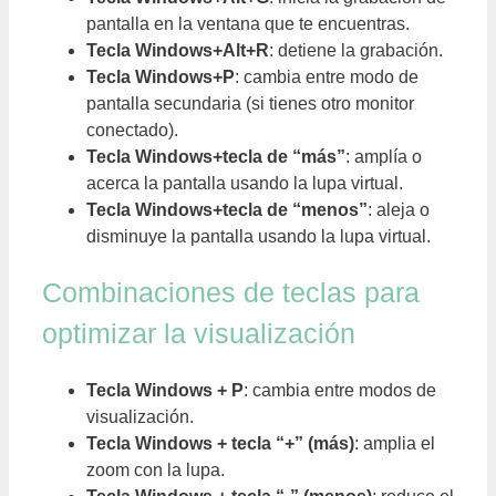
pantalla en la ventana que te encuentras.
Tecla Windows+Alt+R
: detiene la grabación.
Tecla Windows+P
: cambia entre modo de
pantalla secundaria (si tienes otro monitor
conectado).
Tecla Windows+tecla de “más”
: amplía o
acerca la pantalla usando la lupa virtual.
Tecla Windows+tecla de “menos”
: aleja o
disminuye la pantalla usando la lupa virtual.
Combinaciones de teclas para
optimizar la visualización
Tecla Windows + P
: cambia entre modos de
visualización.
Tecla Windows + tecla “+” (más)
: amplia el
zoom con la lupa.