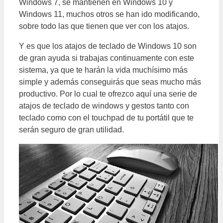
Windows 7, se mantienen en Windows 10 y
Windows 11, muchos otros se han ido modificando,
sobre todo las que tienen que ver con los atajos.
Y es que los atajos de teclado de Windows 10 son
de gran ayuda si trabajas continuamente con este
sistema, ya que te harán la vida muchísimo más
simple y además conseguirás que seas mucho más
productivo. Por lo cual te ofrezco aquí una serie de
atajos de teclado de windows y gestos tanto con
teclado como con el touchpad de tu portátil que te
serán seguro de gran utilidad.