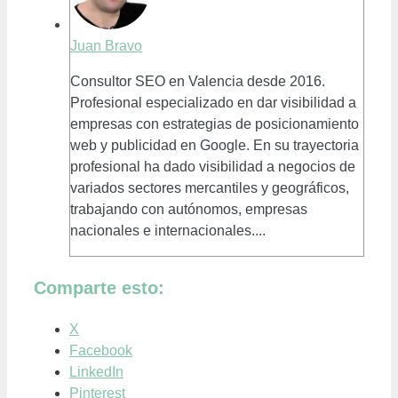
Juan Bravo
Consultor SEO en Valencia desde 2016.
Profesional especializado en dar visibilidad a
empresas con estrategias de posicionamiento
web y publicidad en Google. En su trayectoria
profesional ha dado visibilidad a negocios de
variados sectores mercantiles y geográficos,
trabajando con autónomos, empresas
nacionales e internacionales....
Comparte esto:
X
Facebook
LinkedIn
Pinterest