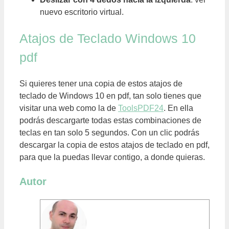
nuevo escritorio virtual.
Atajos de Teclado Windows 10
pdf
Si quieres tener una copia de estos atajos de
teclado de Windows 10 en pdf, tan solo tienes que
visitar una web como la de
ToolsPDF24
. En ella
podrás descargarte todas estas combinaciones de
teclas en tan solo 5 segundos. Con un clic podrás
descargar la copia de estos atajos de teclado en pdf,
para que la puedas llevar contigo, a donde quieras.
Autor