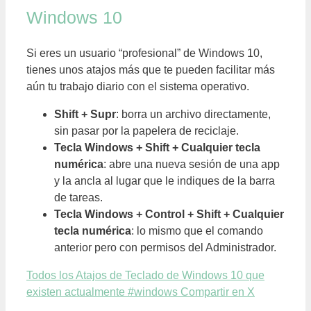
Windows 10
Si eres un usuario “profesional” de Windows 10,
tienes unos atajos más que te pueden facilitar más
aún tu trabajo diario con el sistema operativo.
Shift + Supr
: borra un archivo directamente,
sin pasar por la papelera de reciclaje.
Tecla Windows + Shift + Cualquier tecla
numérica
: abre una nueva sesión de una app
y la ancla al lugar que le indiques de la barra
de tareas.
Tecla Windows + Control + Shift + Cualquier
tecla numérica
: lo mismo que el comando
anterior pero con permisos del Administrador.
Todos los Atajos de Teclado de Windows 10 que
existen actualmente #windows
Compartir en X