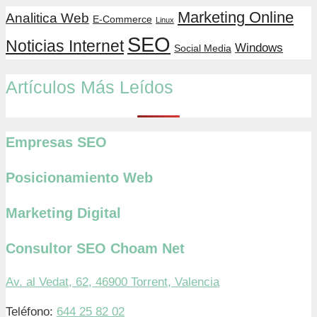
Marketing Online
Analitica Web
E-Commerce
Linux
SEO
Noticias Internet
Windows
Social Media
Artículos Más Leídos
Empresas SEO
Posicionamiento Web
Marketing Digital
Consultor SEO Choam Net
Av. al Vedat, 62, 46900 Torrent, Valencia
Teléfono:
644 25 82 02