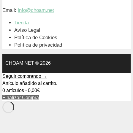
Email:
info@choam.net
Tienda
Aviso Legal
Política de Cookies
Política de privacidad
CHOAM NET © 2026
Seguir comprando →
Artículo añadido al carrito.
0 artículos -
0,00
€
Finalizar Compra