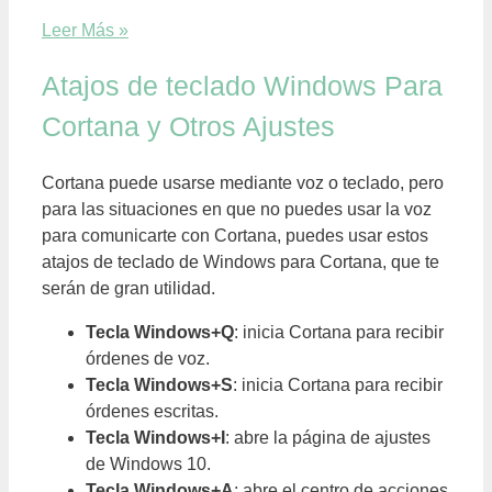
Leer Más »
Atajos de teclado Windows Para
Cortana y Otros Ajustes
Cortana puede usarse mediante voz o teclado, pero
para las situaciones en que no puedes usar la voz
para comunicarte con Cortana, puedes usar estos
atajos de teclado de Windows para Cortana, que te
serán de gran utilidad.
Tecla Windows+Q
: inicia Cortana para recibir
órdenes de voz.
Tecla Windows+S
: inicia Cortana para recibir
órdenes escritas.
Tecla Windows+I
: abre la página de ajustes
de Windows 10.
Tecla Windows+A
: abre el centro de acciones