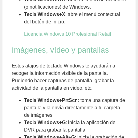
(o notificaciones) de Windows.
Tecla Windows+X
: abre el menú contextual
del botón de inicio.
Licencia Windows 10 Profesional Retail
Imágenes, vídeo y pantallas
Estos atajos de teclado Windows te ayudarán a
recoger la información visible de la pantalla.
Pudiendo hacer capturas de pantalla, grabar la
actividad de la pantalla en vídeo, etc.
Tecla Windows+PrtScr
: toma una captura de
pantalla y la envía directamente a tu carpeta
de imágenes.
Tecla Windows+G
: inicia la aplicación de
DVR para grabar la pantalla.
Tecla Windows+Alt+G
: inicia la grabación de