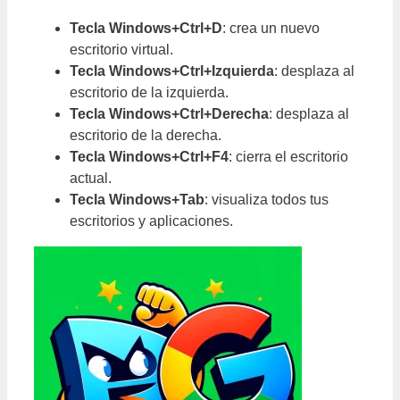
Tecla Windows+Ctrl+D
: crea un nuevo
escritorio virtual.
Tecla Windows+Ctrl+Izquierda
: desplaza al
escritorio de la izquierda.
Tecla Windows+Ctrl+Derecha
: desplaza al
escritorio de la derecha.
Tecla Windows+Ctrl+F4
: cierra el escritorio
actual.
Tecla Windows+Tab
: visualiza todos tus
escritorios y aplicaciones.