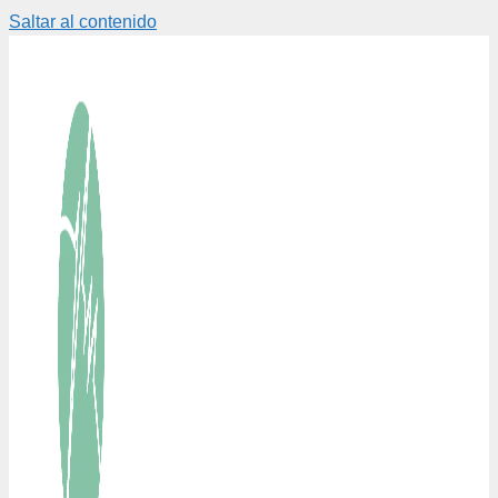
Saltar al contenido