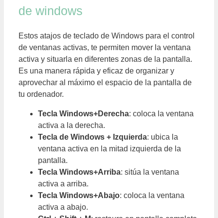
de windows
Estos atajos de teclado de Windows para el control
de ventanas activas, te permiten mover la ventana
activa y situarla en diferentes zonas de la pantalla.
Es una manera rápida y eficaz de organizar y
aprovechar al máximo el espacio de la pantalla de
tu ordenador.
Tecla Windows+Derecha
: coloca la ventana
activa a la derecha.
Tecla de Windows + Izquierda
: ubica la
ventana activa en la mitad izquierda de la
pantalla.
Tecla Windows+Arriba
: sitúa la ventana
activa a arriba.
Tecla Windows+Abajo
: coloca la ventana
activa a abajo.