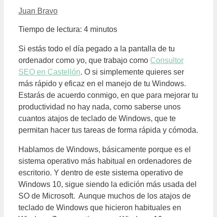
Juan Bravo
Tiempo de lectura:
4
minutos
Si estás todo el día pegado a la pantalla de tu
ordenador como yo, que trabajo como
Consultor
SEO en Castellón
. O si simplemente quieres ser
más rápido y eficaz en el manejo de tu Windows.
Estarás de acuerdo conmigo, en que para mejorar tu
productividad no hay nada, como saberse unos
cuantos atajos de teclado de Windows, que te
permitan hacer tus tareas de forma rápida y cómoda.
Hablamos de Windows, básicamente porque es el
sistema operativo más habitual en ordenadores de
escritorio. Y dentro de este sistema operativo de
Windows 10, sigue siendo la edición más usada del
SO de Microsoft. Aunque muchos de los atajos de
teclado de Windows que hicieron habituales en