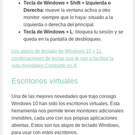
Tecla de Windows + Shift + Izquierda o
Derecha
: mueve la ventana activa a otro
monitor -siempre que lo haya- situado a la
izquierda o derecha del principal.
Tecla de Windows + L
: bloquea tu sesión y se
queda en la pantalla de desbloqueo.
Los atajos de teclado de Windows 10 y 11,
combinaciones de teclas que te van a facilitar la
vida #windows
Compartir en X
Escritorios virtuales
Una de las mejores novedades que trajo consigo
Windows 10 han sido los escritorios virtuales. Esta
herramienta nos permite tener monitores adicionales
invisibles, cada uno con sus propias aplicaciones
abiertas. Estos son los atajos de teclado Windows,
para usar con estos escritorios.