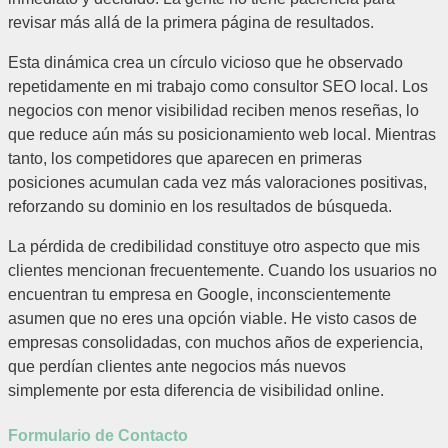
revisar más allá de la primera página de resultados.
Esta dinámica crea un círculo vicioso que he observado
repetidamente en mi trabajo como consultor SEO local. Los
negocios con menor visibilidad reciben menos reseñas, lo
que reduce aún más su posicionamiento web local. Mientras
tanto, los competidores que aparecen en primeras
posiciones acumulan cada vez más valoraciones positivas,
reforzando su dominio en los resultados de búsqueda.
La pérdida de credibilidad constituye otro aspecto que mis
clientes mencionan frecuentemente. Cuando los usuarios no
encuentran tu empresa en Google, inconscientemente
asumen que no eres una opción viable. He visto casos de
empresas consolidadas, con muchos años de experiencia,
que perdían clientes ante negocios más nuevos
simplemente por esta diferencia de visibilidad online.
Formulario de Contacto