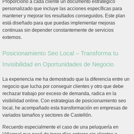
Proporciono a cada cliente un documento estratégico
personalizado que incluye las acciones específicas para
mantener y mejorar los resultados conseguidos. Este plan
está diseñado para que puedas implementar mejoras
continuas sin depender constantemente de servicios
externos.
Posicionamiento Seo Local – Transforma tu
Invisibilidad en Oportunidades de Negocio
La experiencia me ha demostrado que la diferencia entre un
negocio que lucha por conseguir clientes y otro que debe
rechazar trabajo por exceso de demanda, radica en la
visibilidad online. Con estrategias de posicionamiento seo
local, he acompañado esta transformación en empresas de
variados tamaños y sectores de Castellón.
Recuerdo especialmente el caso de una peluquería en