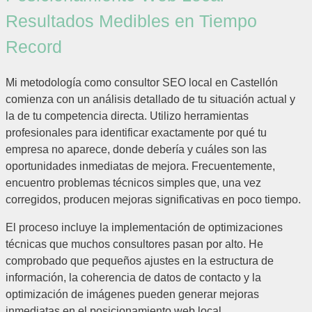
Resultados Medibles en Tiempo
Record
Mi metodología como consultor SEO local en Castellón
comienza con un análisis detallado de tu situación actual y
la de tu competencia directa. Utilizo herramientas
profesionales para identificar exactamente por qué tu
empresa no aparece, donde debería y cuáles son las
oportunidades inmediatas de mejora. Frecuentemente,
encuentro problemas técnicos simples que, una vez
corregidos, producen mejoras significativas en poco tiempo.
El proceso incluye la implementación de optimizaciones
técnicas que muchos consultores pasan por alto. He
comprobado que pequeños ajustes en la estructura de
información, la coherencia de datos de contacto y la
optimización de imágenes pueden generar mejoras
inmediatas en el posicionamiento web local.