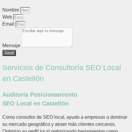
Nombre
Web
Email
Mensaje
Send
Servicios de Consultoría SEO Local
en Castellón
Auditoría Posicionamiento
SEO Local en Castellón
Como consultor de SEO local, ayudo a empresas a dominar
su mercado geográfico y atraer más clientes cercanos.
Optimizo su perfil local optimizando herramientas como