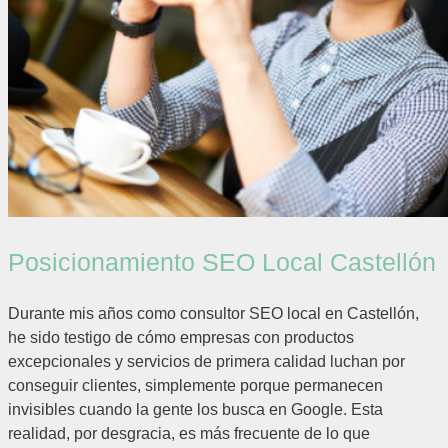
Posicionamiento SEO Local Castellón
Durante mis años como consultor SEO local en Castellón,
he sido testigo de cómo empresas con productos
excepcionales y servicios de primera calidad luchan por
conseguir clientes, simplemente porque permanecen
invisibles cuando la gente los busca en Google. Esta
realidad, por desgracia, es más frecuente de lo que