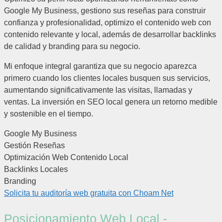
Google My Business, gestiono sus reseñas para construir
confianza y profesionalidad, optimizo el contenido web con
contenido relevante y local, además de desarrollar backlinks
de calidad y branding para su negocio.
Mi enfoque integral garantiza que su negocio aparezca
primero cuando los clientes locales busquen sus servicios,
aumentando significativamente las visitas, llamadas y
ventas. La inversión en SEO local genera un retorno medible
y sostenible en el tiempo.
Google My Business
Gestión Reseñas
Optimización Web Contenido Local
Backlinks Locales
Branding
Solicita tu auditoría web gratuita con
Choam Net
Posicionamiento Web Local -