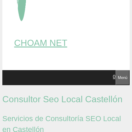
CHOAM NET
0
Menú
Consultor Seo Local Castellón
Servicios de Consultoría SEO Local
en Castellón