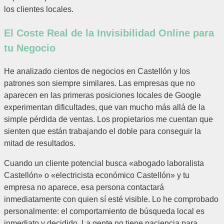
los clientes locales.
El Coste Real de la Invisibilidad Online para
tu Negocio
He analizado cientos de negocios en Castellón y los
patrones son siempre similares. Las empresas que no
aparecen en las primeras posiciones locales de Google
experimentan dificultades, que van mucho más allá de la
simple pérdida de ventas. Los propietarios me cuentan que
sienten que están trabajando el doble para conseguir la
mitad de resultados.
Cuando un cliente potencial busca «abogado laboralista
Castellón» o «electricista económico Castellón» y tu
empresa no aparece, esa persona contactará
inmediatamente con quien sí esté visible. Lo he comprobado
personalmente: el comportamiento de búsqueda local es
inmediato y decidido. La gente no tiene paciencia para