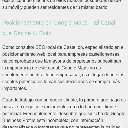
existe, cuando muchos de ellos realizan búsquedas desde
su móvil y pueden ser residentes de tu mismo barrio.
Posicionamiento en Google Maps – El Canal
que Decide tu Éxito
Como consultor SEO local de Castellón, especializado en el
posicionamiento web local para empresas castellonenses,
he comprobado que la mayoría de propietarios subestiman
la importancia de este canal. Google Maps no es
simplemente un directorio empresarial; es el lugar donde tus
clientes potenciales toman sus decisiones de compra más
importantes.
Cuando trabajo con un nuevo cliente, lo primero que hago es
buscar su negocio exactamente como lo haría un cliente
potencial. Frecuentemente, descubro que su ficha de Google
Business Profile está incompleta, con información
desactualizada o fotografías que no representan la calidad