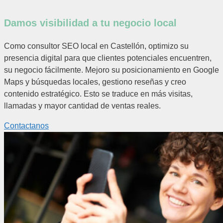
Damos visibilidad a tu negocio local
Como consultor SEO local en Castellón, optimizo su
presencia digital para que clientes potenciales encuentren,
su negocio fácilmente. Mejoro su posicionamiento en Google
Maps y búsquedas locales, gestiono reseñas y creo
contenido estratégico. Esto se traduce en más visitas,
llamadas y mayor cantidad de ventas reales.
Contactanos