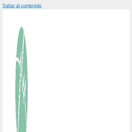
Saltar al contenido