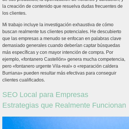
la creación de contenido que resuelva dudas frecuentes de
los clientes.
Mi trabajo incluye la investigación exhaustiva de cómo
buscan realmente tus clientes potenciales. He descubierto
que las empresas a menudo se enfocan en palabras clave
demasiado generales cuando deberían captar búsquedas
más específicas y con mayor intención de compra. Por
ejemplo, «fontanero Castellón» genera mucha competencia,
pero «fontanero urgente Vila-real» o «reparación caldera
Burriana» pueden resultar más efectivas para conseguir
clientes cualificados.
SEO Local para Empresas
Estrategias que Realmente Funcionan