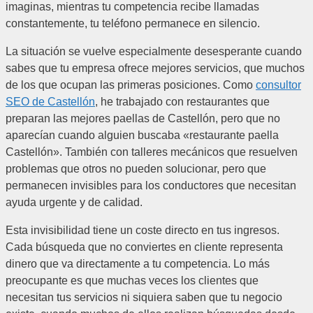
imaginas, mientras tu competencia recibe llamadas
constantemente, tu teléfono permanece en silencio.
La situación se vuelve especialmente desesperante cuando
sabes que tu empresa ofrece mejores servicios, que muchos
de los que ocupan las primeras posiciones. Como
consultor
SEO de Castellón
, he trabajado con restaurantes que
preparan las mejores paellas de Castellón, pero que no
aparecían cuando alguien buscaba «restaurante paella
Castellón». También con talleres mecánicos que resuelven
problemas que otros no pueden solucionar, pero que
permanecen invisibles para los conductores que necesitan
ayuda urgente y de calidad.
Esta invisibilidad tiene un coste directo en tus ingresos.
Cada búsqueda que no conviertes en cliente representa
dinero que va directamente a tu competencia. Lo más
preocupante es que muchas veces los clientes que
necesitan tus servicios ni siquiera saben que tu negocio