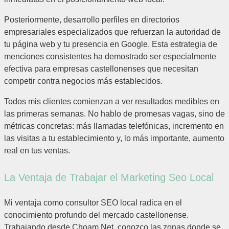
Posteriormente, desarrollo perfiles en directorios
empresariales especializados que refuerzan la autoridad de
tu página web y tu presencia en Google. Esta estrategia de
menciones consistentes ha demostrado ser especialmente
efectiva para empresas castellonenses que necesitan
competir contra negocios más establecidos.
Todos mis clientes comienzan a ver resultados medibles en
las primeras semanas. No hablo de promesas vagas, sino de
métricas concretas: más llamadas telefónicas, incremento en
las visitas a tu establecimiento y, lo más importante, aumento
real en tus ventas.
La Ventaja de Trabajar el Marketing Seo Local
Mi ventaja como consultor SEO local radica en el
conocimiento profundo del mercado castellonense.
Trabajando desde Choam Net, conozco las zonas donde se