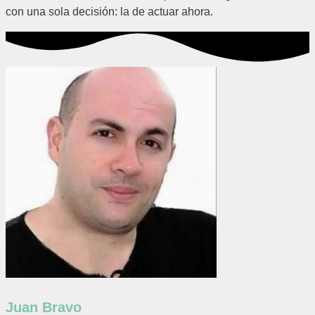
con una sola decisión: la de actuar ahora.
Juan Bravo