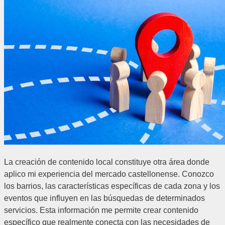
La creación de contenido local constituye otra área donde
aplico mi experiencia del mercado castellonense. Conozco
los barrios, las características específicas de cada zona y los
eventos que influyen en las búsquedas de determinados
servicios. Esta información me permite crear contenido
específico que realmente conecta con las necesidades de