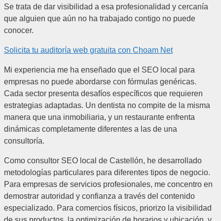
Se trata de dar visibilidad a esa profesionalidad y cercanía
que alguien que aún no ha trabajado contigo no puede
conocer.
Solicita tu auditoría web gratuita con
Choam Net
Mi experiencia me ha enseñado que el SEO local para
empresas no puede abordarse con fórmulas genéricas.
Cada sector presenta desafíos específicos que requieren
estrategias adaptadas. Un dentista no compite de la misma
manera que una inmobiliaria, y un restaurante enfrenta
dinámicas completamente diferentes a las de una
consultoría.
Como consultor SEO local de Castellón, he desarrollado
metodologías particulares para diferentes tipos de negocio.
Para empresas de servicios profesionales, me concentro en
demostrar autoridad y confianza a través del contenido
especializado. Para comercios físicos, priorizo la visibilidad
de sus productos, la optimización de horarios y ubicación, y