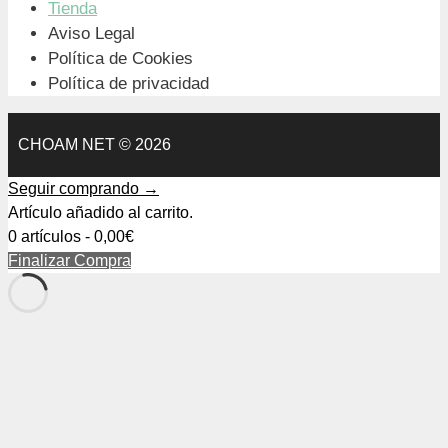
Tienda
Aviso Legal
Política de Cookies
Política de privacidad
CHOAM NET © 2026
Seguir comprando →
Artículo añadido al carrito.
0 artículos -
0,00
€
Finalizar Compra