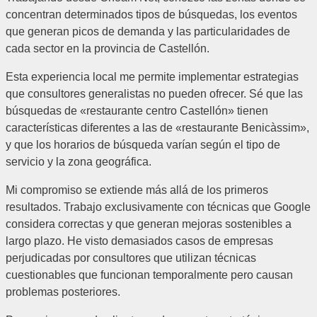
concentran determinados tipos de búsquedas, los eventos
que generan picos de demanda y las particularidades de
cada sector en la provincia de Castellón.
Esta experiencia local me permite implementar estrategias
que consultores generalistas no pueden ofrecer. Sé que las
búsquedas de «restaurante centro Castellón» tienen
características diferentes a las de «restaurante Benicàssim»,
y que los horarios de búsqueda varían según el tipo de
servicio y la zona geográfica.
Mi compromiso se extiende más allá de los primeros
resultados. Trabajo exclusivamente con técnicas que Google
considera correctas y que generan mejoras sostenibles a
largo plazo. He visto demasiados casos de empresas
perjudicadas por consultores que utilizan técnicas
cuestionables que funcionan temporalmente pero causan
problemas posteriores.