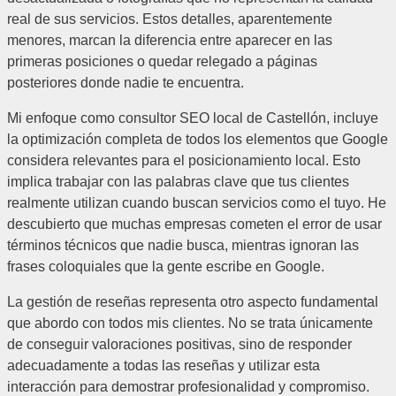
real de sus servicios. Estos detalles, aparentemente
menores, marcan la diferencia entre aparecer en las
primeras posiciones o quedar relegado a páginas
posteriores donde nadie te encuentra.
Mi enfoque como consultor SEO local de Castellón, incluye
la optimización completa de todos los elementos que Google
considera relevantes para el posicionamiento local. Esto
implica trabajar con las palabras clave que tus clientes
realmente utilizan cuando buscan servicios como el tuyo. He
descubierto que muchas empresas cometen el error de usar
términos técnicos que nadie busca, mientras ignoran las
frases coloquiales que la gente escribe en Google.
La gestión de reseñas representa otro aspecto fundamental
que abordo con todos mis clientes. No se trata únicamente
de conseguir valoraciones positivas, sino de responder
adecuadamente a todas las reseñas y utilizar esta
interacción para demostrar profesionalidad y compromiso.