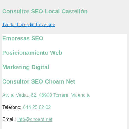
Consultor SEO Local Castellón
Twitter
Linkedin
Envelope
Empresas SEO
Posicionamiento Web
Marketing Digital
Consultor SEO Choam Net
Av. al Vedat, 62, 46900 Torrent, Valencia
Teléfono:
644 25 82 02
Email:
info@choam.net