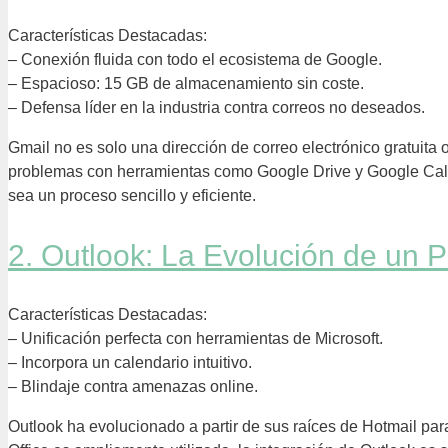
Características Destacadas:
– Conexión fluida con todo el ecosistema de Google.
– Espacioso: 15 GB de almacenamiento sin coste.
– Defensa líder en la industria contra correos no deseados.
Gmail no es solo una dirección de correo electrónico gratuit
problemas con herramientas como Google Drive y Google Calend
sea un proceso sencillo y eficiente.
2. Outlook: La Evolución de un 
Características Destacadas:
– Unificación perfecta con herramientas de Microsoft.
– Incorpora un calendario intuitivo.
– Blindaje contra amenazas online.
Outlook ha evolucionado a partir de sus raíces de Hotmail par