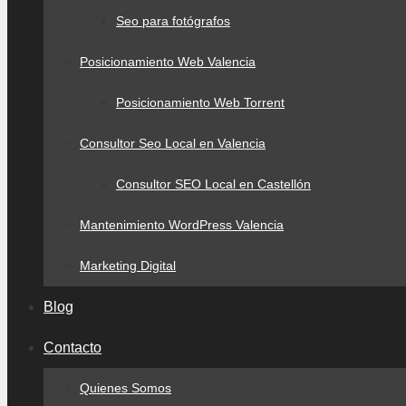
Seo para fotógrafos
Posicionamiento Web Valencia
Posicionamiento Web Torrent
Consultor Seo Local en Valencia
Consultor SEO Local en Castellón
Mantenimiento WordPress Valencia
Marketing Digital
Blog
Contacto
Quienes Somos