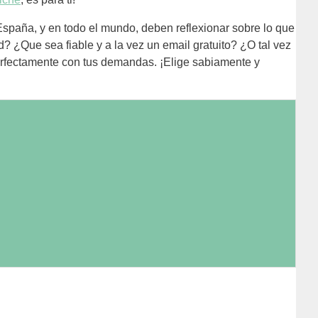
 España, y en todo el mundo, deben reflexionar sobre lo que
 ¿Que sea fiable y a la vez un email gratuito? ¿O tal vez
erfectamente con tus demandas. ¡Elige sabiamente y