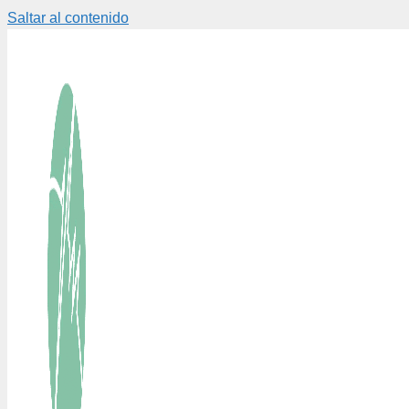
Saltar al contenido