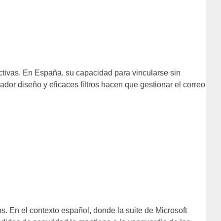
ctivas. En España, su capacidad para vincularse sin
or diseño y eficaces filtros hacen que gestionar el correo
. En el contexto español, donde la suite de Microsoft