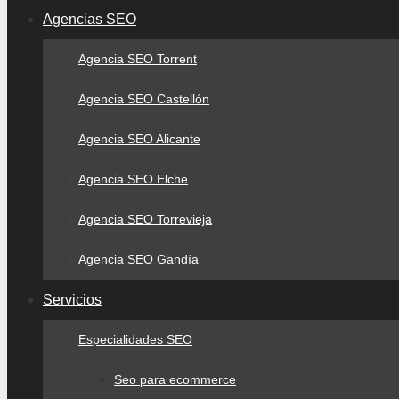
Agencias SEO
Agencia SEO Torrent
Agencia SEO Castellón
Agencia SEO Alicante
Agencia SEO Elche
Agencia SEO Torrevieja
Agencia SEO Gandía
Servicios
Especialidades SEO
Seo para ecommerce