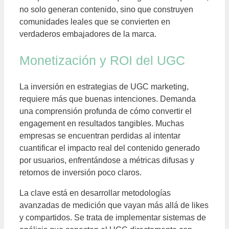
no solo generan contenido, sino que construyen
comunidades leales que se convierten en
verdaderos embajadores de la marca.
Monetización y ROI del UGC
La inversión en estrategias de UGC marketing,
requiere más que buenas intenciones. Demanda
una comprensión profunda de cómo convertir el
engagement en resultados tangibles. Muchas
empresas se encuentran perdidas al intentar
cuantificar el impacto real del contenido generado
por usuarios, enfrentándose a métricas difusas y
retornos de inversión poco claros.
La clave está en desarrollar metodologías
avanzadas de medición que vayan más allá de likes
y compartidos. Se trata de implementar sistemas de