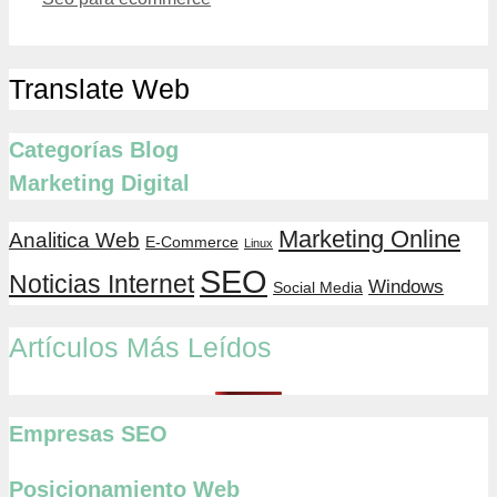
Translate Web
Categorías Blog
Marketing Digital
Marketing Online
Analitica Web
E-Commerce
Linux
SEO
Noticias Internet
Windows
Social Media
Artículos Más Leídos
Empresas SEO
Posicionamiento Web