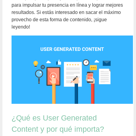
para impulsar tu presencia en línea y lograr mejores
resultados. Si estás interesado en sacar el máximo
provecho de esta forma de contenido, ¡sigue
leyendo!
¿Qué es User Generated
Content y por qué importa?