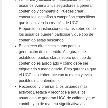
usuarios: Anima a tus seguidores a generar
contenido y compartirlo. Puedes crear
concursos, desafíos o campañas específicas
que incentiven la creación de UGC.
Proporciona instrucciones claras sobre cómo
los usuarios pueden participar y qué tipo de
contenido estás buscando.
Establecer directrices claras para la
generación de contenido: Asegúrate de
establecer pautas claras sobre qué tipo de
contenido es apropiado y cómo debe ser
etiquetado o mencionado. Esto garantiza que
el UGC sea coherente con tu marca y evita
posibles malentendidos.
Reconocer y premiar a los usuarios más
activos: Destaca y reconoce a aquellos
usuarios que generan UGC de calidad y que
contribuyen de manera significativa a la