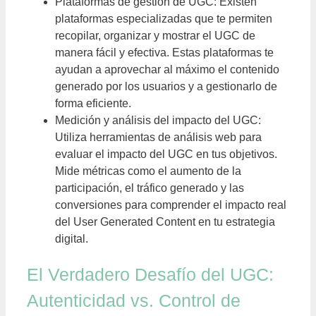
Plataformas de gestión de UGC: Existen
plataformas especializadas que te permiten
recopilar, organizar y mostrar el UGC de
manera fácil y efectiva. Estas plataformas te
ayudan a aprovechar al máximo el contenido
generado por los usuarios y a gestionarlo de
forma eficiente.
Medición y análisis del impacto del UGC:
Utiliza herramientas de análisis web para
evaluar el impacto del UGC en tus objetivos.
Mide métricas como el aumento de la
participación, el tráfico generado y las
conversiones para comprender el impacto real
del User Generated Content en tu estrategia
digital.
El Verdadero Desafío del UGC:
Autenticidad vs. Control de