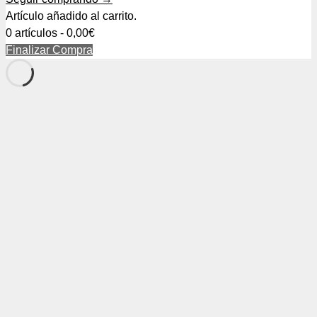
Artículo añadido al carrito.
0 artículos -
0,00
€
Finalizar Compra