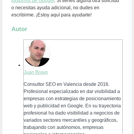
footprints de Google
. Si tienes alguna otra solicitud
o necesitas ayuda adicional, no dudes en
escribirme. ¡Estoy aquí para ayudarte!
Autor
Juan Bravo
Consultor SEO en Valencia desde 2016.
Profesional especializado en dar visibilidad a
empresas con estrategias de posicionamiento
web y publicidad en Google. En su trayectoria
profesional ha dado visibilidad a negocios de
variados sectores mercantiles y geográficos,
trabajando con autónomos, empresas