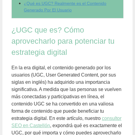
¿Qué es UGC? Realmente es el Contenido
Generado Por El Usuario
¿UGC que es? Cómo
aprovecharlo para potenciar tu
estrategia digital
En la era digital, el contenido generado por los
usuarios (UGC, User Generated Content, por sus
siglas en inglés) ha adquirido una importancia
significativa. A medida que las personas se vuelven
más conectadas y participativas en línea, el
contenido UGC se ha convertido en una valiosa
forma de contenido que puede beneficiar tu
estrategia digital. En este artículo, nuestro
consultor
SEO en Castellón
, expondrá qué es exactamente el
UGC, por qué importa y cómo puedes aprovecharlo