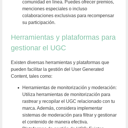
comunidad en línea. Puedes ofrecer premios,
menciones especiales o incluso
colaboraciones exclusivas para recompensar
su participación.
Herramientas y plataformas para
gestionar el UGC
Existen diversas herramientas y plataformas que
pueden facilitar la gestión del User Generated
Content, tales como:
Herramientas de monitorización y moderación:
Utiliza herramientas de monitorización para
rastrear y recopilar el UGC relacionado con tu
marca. Además, considera implementar
sistemas de moderación para filtrar y gestionar
el contenido de manera efectiva.