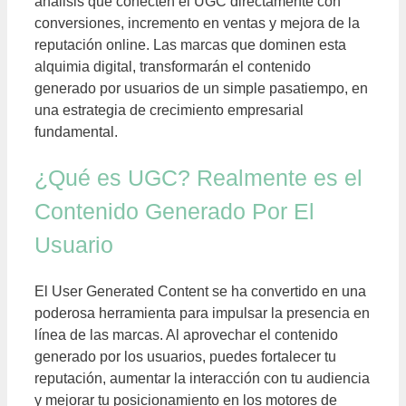
análisis que conecten el UGC directamente con
conversiones, incremento en ventas y mejora de la
reputación online. Las marcas que dominen esta
alquimia digital, transformarán el contenido
generado por usuarios de un simple pasatiempo, en
una estrategia de crecimiento empresarial
fundamental.
¿Qué es UGC? Realmente es el
Contenido Generado Por El
Usuario
El User Generated Content se ha convertido en una
poderosa herramienta para impulsar la presencia en
línea de las marcas. Al aprovechar el contenido
generado por los usuarios, puedes fortalecer tu
reputación, aumentar la interacción con tu audiencia
y mejorar tu posicionamiento en los motores de