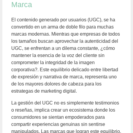
Marca
El contenido generado por usuarios (UGC), se ha
convertido en un arma de doble filo para muchas
marcas modernas. Mientras que empresas de todos
los tamaños buscan aprovechar la autenticidad del
UGC, se enfrentan a un dilema constante, ¿cómo
mantener la esencia de la voz del cliente sin
comprometer la integridad de la imagen
corporativa?. Este equilibrio delicado entre libertad
de expresión y narrativa de marca, representa uno
de los mayores dolores de cabeza para los
estrategas de marketing digital.
La gestión del UGC no es simplemente testimonios
o reseñas, implica crear un ecosistema donde los
consumidores se sientan empoderados para
compartir experiencias genuinas sin sentirse
manipulados. Las marcas que logran este equilibrio,