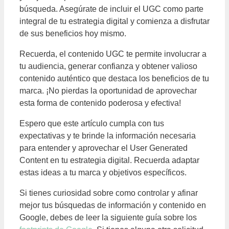
búsqueda. Asegúrate de incluir el UGC como parte
integral de tu estrategia digital y comienza a disfrutar
de sus beneficios hoy mismo.
Recuerda, el contenido UGC te permite involucrar a
tu audiencia, generar confianza y obtener valioso
contenido auténtico que destaca los beneficios de tu
marca. ¡No pierdas la oportunidad de aprovechar
esta forma de contenido poderosa y efectiva!
Espero que este artículo cumpla con tus
expectativas y te brinde la información necesaria
para entender y aprovechar el User Generated
Content en tu estrategia digital. Recuerda adaptar
estas ideas a tu marca y objetivos específicos.
Si tienes curiosidad sobre como controlar y afinar
mejor tus búsquedas de información y contenido en
Google, debes de leer la siguiente guía sobre los