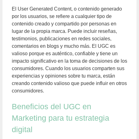
El User Generated Content, o contenido generado
por los usuarios, se refiere a cualquier tipo de
contenido creado y compartido por personas en
lugar de la propia marca. Puede incluir reseñas,
testimonios, publicaciones en redes sociales,
comentarios en blogs y mucho más. El UGC es
valioso porque es auténtico, confiable y tiene un
impacto significativo en la toma de decisiones de los
consumidores. Cuando los usuarios comparten sus
experiencias y opiniones sobre tu marca, están
creando contenido valioso que puede influir en otros
consumidores.
Beneficios del UGC en
Marketing para tu estrategia
digital