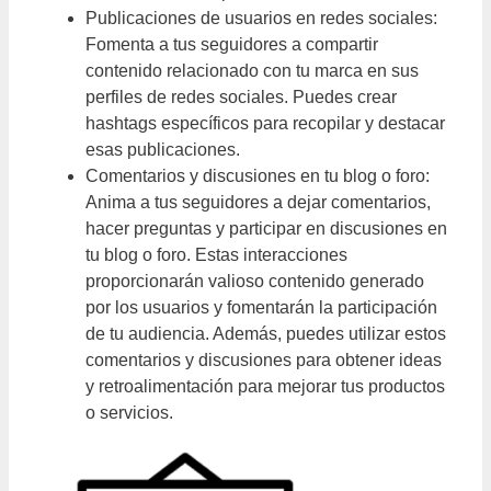
Publicaciones de usuarios en redes sociales:
Fomenta a tus seguidores a compartir
contenido relacionado con tu marca en sus
perfiles de redes sociales. Puedes crear
hashtags específicos para recopilar y destacar
esas publicaciones.
Comentarios y discusiones en tu blog o foro:
Anima a tus seguidores a dejar comentarios,
hacer preguntas y participar en discusiones en
tu blog o foro. Estas interacciones
proporcionarán valioso contenido generado
por los usuarios y fomentarán la participación
de tu audiencia. Además, puedes utilizar estos
comentarios y discusiones para obtener ideas
y retroalimentación para mejorar tus productos
o servicios.