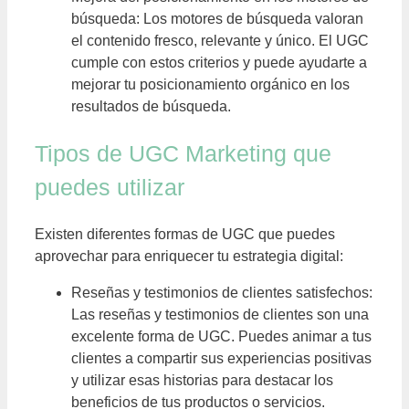
búsqueda: Los motores de búsqueda valoran
el contenido fresco, relevante y único. El UGC
cumple con estos criterios y puede ayudarte a
mejorar tu posicionamiento orgánico en los
resultados de búsqueda.
Tipos de UGC Marketing que
puedes utilizar
Existen diferentes formas de UGC que puedes
aprovechar para enriquecer tu estrategia digital:
Reseñas y testimonios de clientes satisfechos:
Las reseñas y testimonios de clientes son una
excelente forma de UGC. Puedes animar a tus
clientes a compartir sus experiencias positivas
y utilizar esas historias para destacar los
beneficios de tus productos o servicios.