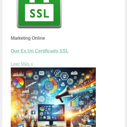
Marketing Online
Que Es Un Certificado SSL
Leer Más »