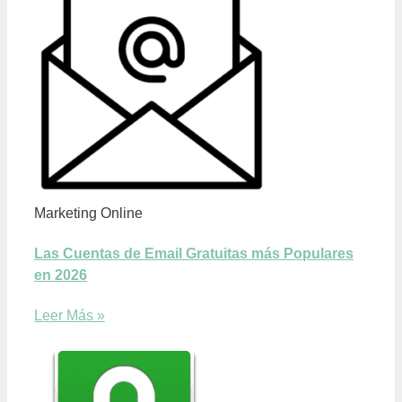
Marketing Online
Las Cuentas de Email Gratuitas más Populares
en 2026
Leer Más »