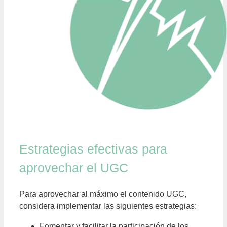
Estrategias efectivas para
aprovechar el UGC
Para aprovechar al máximo el contenido UGC,
considera implementar las siguientes estrategias:
Fomentar y facilitar la participación de los