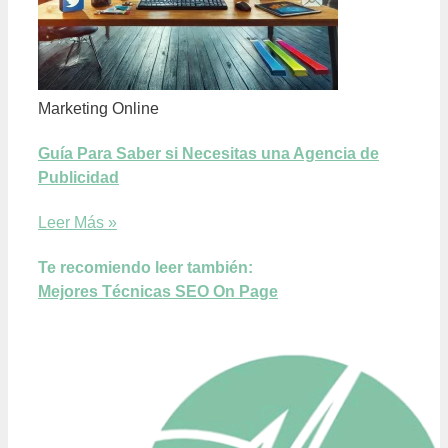
Marketing Online
Guía Para Saber si Necesitas una Agencia de
Publicidad
Leer Más »
Te recomiendo leer también:
Mejores Técnicas SEO On Page