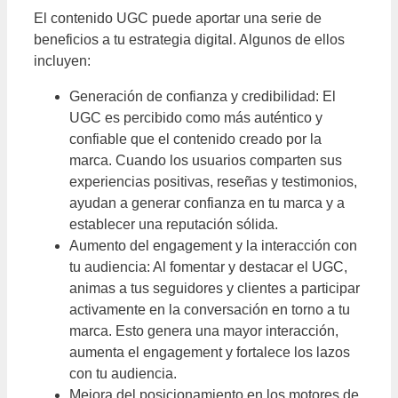
El contenido UGC puede aportar una serie de
beneficios a tu estrategia digital. Algunos de ellos
incluyen:
Generación de confianza y credibilidad: El
UGC es percibido como más auténtico y
confiable que el contenido creado por la
marca. Cuando los usuarios comparten sus
experiencias positivas, reseñas y testimonios,
ayudan a generar confianza en tu marca y a
establecer una reputación sólida.
Aumento del engagement y la interacción con
tu audiencia: Al fomentar y destacar el UGC,
animas a tus seguidores y clientes a participar
activamente en la conversación en torno a tu
marca. Esto genera una mayor interacción,
aumenta el engagement y fortalece los lazos
con tu audiencia.
Mejora del posicionamiento en los motores de