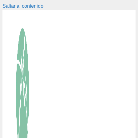
Saltar al contenido