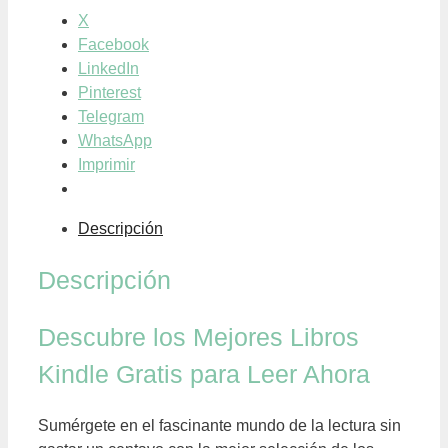
X
Facebook
LinkedIn
Pinterest
Telegram
WhatsApp
Imprimir
Descripción
Descripción
Descubre los Mejores Libros
Kindle Gratis para Leer Ahora
Sumérgete en el fascinante mundo de la lectura sin