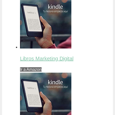
Libros Marketing Digital
Ir a Amazon