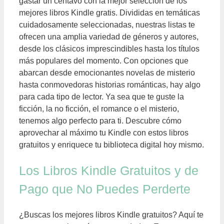
gastar un centavo con la mejor selección de los
mejores libros Kindle gratis. Divididas en temáticas
cuidadosamente seleccionadas, nuestras listas te
ofrecen una amplia variedad de géneros y autores,
desde los clásicos imprescindibles hasta los títulos
más populares del momento. Con opciones que
abarcan desde emocionantes novelas de misterio
hasta conmovedoras historias románticas, hay algo
para cada tipo de lector. Ya sea que te guste la
ficción, la no ficción, el romance o el misterio,
tenemos algo perfecto para ti. Descubre cómo
aprovechar al máximo tu Kindle con estos libros
gratuitos y enriquece tu biblioteca digital hoy mismo.
Los Libros Kindle Gratuitos y de
Pago que No Puedes Perderte
¿Buscas los mejores libros Kindle gratuitos? Aquí te