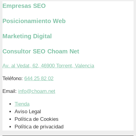
Empresas SEO
Posicionamiento Web
Marketing Digital
Consultor SEO Choam Net
Av. al Vedat, 62, 46900 Torrent, Valencia
Teléfono:
644 25 82 02
Email:
info@choam.net
Tienda
Aviso Legal
Política de Cookies
Política de privacidad