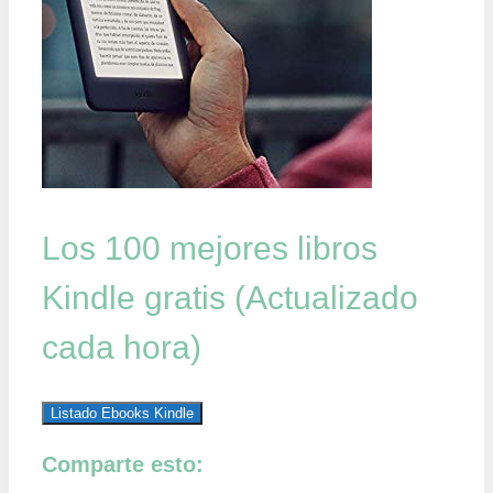
Los 100 mejores libros
Kindle gratis (Actualizado
cada hora)
Listado Ebooks Kindle
Comparte esto: