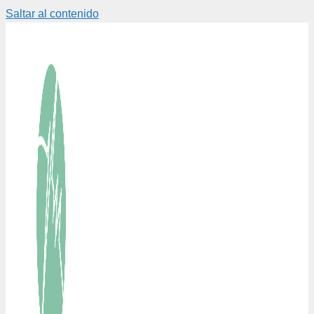
Saltar al contenido