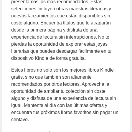
presentamos los más recomendados. Estas
selecciones incluyen obras maestras literarias y
nuevos lanzamientos que están disponibles sin
coste alguno. Encuentra títulos que te atraparán
desde la primera página y disfruta de una
experiencia de lectura sin interrupciones. No te
pierdas la oportunidad de explorar estas joyas
literarias que puedes descargar fácilmente en tu
dispositivo Kindle de forma gratuita.
Estos libros no solo son los mejores libros Kindle
gratis, sino que también son altamente
recomendados por otros lectores. Aprovecha la
oportunidad de ampliar tu colección sin coste
alguno y disfruta de una experiencia de lectura sin
igual. Mantente al día con las últimas ofertas y
encuentra tus próximos libros favoritos sin pagar un
centavo.