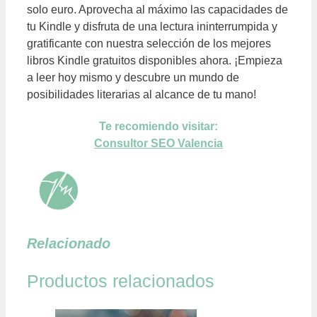
solo euro. Aprovecha al máximo las capacidades de
tu Kindle y disfruta de una lectura ininterrumpida y
gratificante con nuestra selección de los mejores
libros Kindle gratuitos disponibles ahora. ¡Empieza
a leer hoy mismo y descubre un mundo de
posibilidades literarias al alcance de tu mano!
Te recomiendo visitar:
Consultor SEO Valencia
Relacionado
Productos relacionados