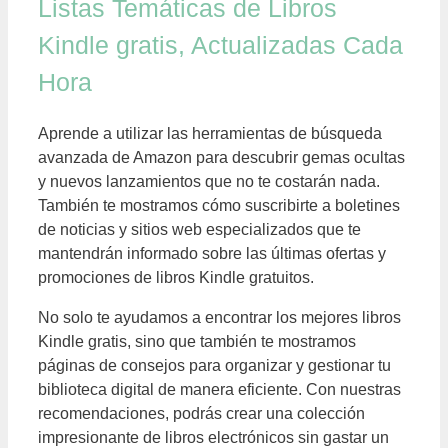
Listas Temáticas de Libros
Kindle gratis, Actualizadas Cada
Hora
Aprende a utilizar las herramientas de búsqueda
avanzada de Amazon para descubrir gemas ocultas
y nuevos lanzamientos que no te costarán nada.
También te mostramos cómo suscribirte a boletines
de noticias y sitios web especializados que te
mantendrán informado sobre las últimas ofertas y
promociones de libros Kindle gratuitos.
No solo te ayudamos a encontrar los mejores libros
Kindle gratis, sino que también te mostramos
páginas de consejos para organizar y gestionar tu
biblioteca digital de manera eficiente. Con nuestras
recomendaciones, podrás crear una colección
impresionante de libros electrónicos sin gastar un