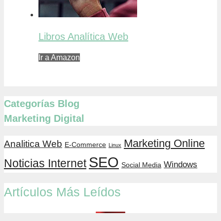
Libros Analítica Web
Ir a Amazon
Categorías Blog
Marketing Digital
Marketing Online
Analitica Web
E-Commerce
Linux
SEO
Noticias Internet
Windows
Social Media
Artículos Más Leídos