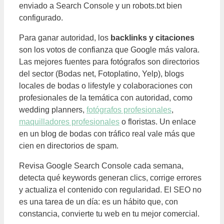
enviado a Search Console y un robots.txt bien
configurado.
Para ganar autoridad, los
backlinks y citaciones
son los votos de confianza que Google más valora.
Las mejores fuentes para fotógrafos son directorios
del sector (Bodas net, Fotoplatino, Yelp), blogs
locales de bodas o lifestyle y colaboraciones con
profesionales de la temática con autoridad, como
wedding planners,
fotógrafos profesionales
,
maquilladores profesionales
o floristas. Un enlace
en un blog de bodas con tráfico real vale más que
cien en directorios de spam.
Revisa Google Search Console cada semana,
detecta qué keywords generan clics, corrige errores
y actualiza el contenido con regularidad. El SEO no
es una tarea de un día: es un hábito que, con
constancia, convierte tu web en tu mejor comercial.