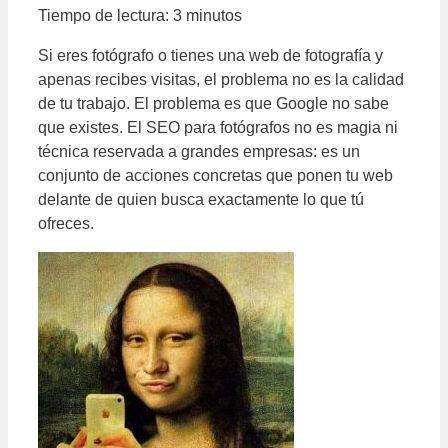
Tiempo de lectura:
3
minutos
Si eres fotógrafo o tienes una web de fotografía y
apenas recibes visitas, el problema no es la calidad
de tu trabajo. El problema es que Google no sabe
que existes. El SEO para fotógrafos no es magia ni
técnica reservada a grandes empresas: es un
conjunto de acciones concretas que ponen tu web
delante de quien busca exactamente lo que tú
ofreces.