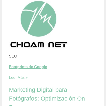
SEO
Footprints de Google
Leer Más »
Marketing Digital para
Fotógrafos: Optimización On-