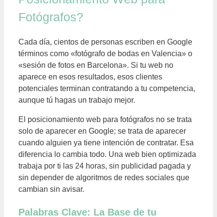
Fotógrafos?
Cada día, cientos de personas escriben en Google
términos como «fotógrafo de bodas en Valencia» o
«sesión de fotos en Barcelona». Si tu web no
aparece en esos resultados, esos clientes
potenciales terminan contratando a tu competencia,
aunque tú hagas un trabajo mejor.
El posicionamiento web para fotógrafos no se trata
solo de aparecer en Google; se trata de aparecer
cuando alguien ya tiene intención de contratar. Esa
diferencia lo cambia todo. Una web bien optimizada
trabaja por ti las 24 horas, sin publicidad pagada y
sin depender de algoritmos de redes sociales que
cambian sin avisar.
Palabras Clave: La Base de tu