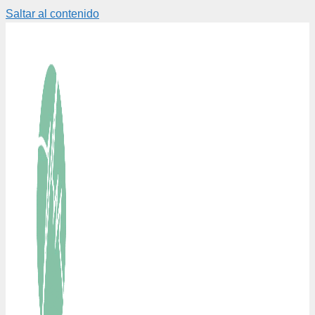
Saltar al contenido