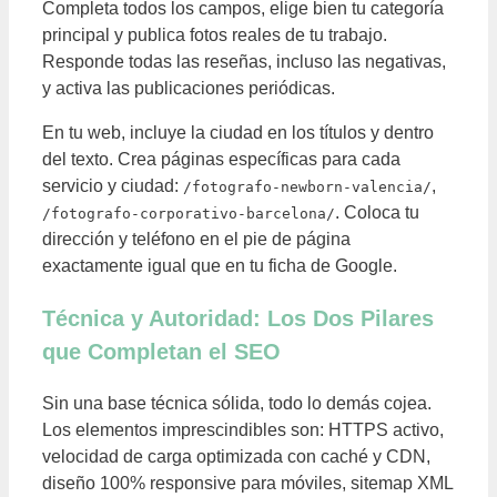
Completa todos los campos, elige bien tu categoría
principal y publica fotos reales de tu trabajo.
Responde todas las reseñas, incluso las negativas,
y activa las publicaciones periódicas.
En tu web, incluye la ciudad en los títulos y dentro
del texto. Crea páginas específicas para cada
servicio y ciudad:
,
/fotografo-newborn-valencia/
. Coloca tu
/fotografo-corporativo-barcelona/
dirección y teléfono en el pie de página
exactamente igual que en tu ficha de Google.
Técnica y Autoridad: Los Dos Pilares
que Completan el SEO
Sin una base técnica sólida, todo lo demás cojea.
Los elementos imprescindibles son: HTTPS activo,
velocidad de carga optimizada con caché y CDN,
diseño 100% responsive para móviles, sitemap XML