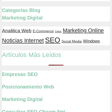
Categorías Blog
Marketing Digital
Marketing Online
Analitica Web
E-Commerce
Linux
SEO
Noticias Internet
Windows
Social Media
Artículos Más Leídos
Empresas SEO
Posicionamiento Web
Marketing Digital
Consultor SEO Choam Net