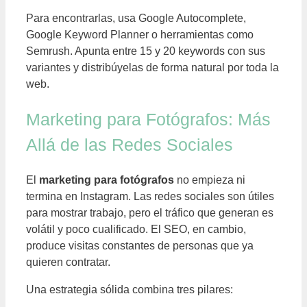
Para encontrarlas, usa Google Autocomplete,
Google Keyword Planner o herramientas como
Semrush. Apunta entre 15 y 20 keywords con sus
variantes y distribúyelas de forma natural por toda la
web.
Marketing para Fotógrafos: Más
Allá de las Redes Sociales
El
marketing para fotógrafos
no empieza ni
termina en Instagram. Las redes sociales son útiles
para mostrar trabajo, pero el tráfico que generan es
volátil y poco cualificado. El SEO, en cambio,
produce visitas constantes de personas que ya
quieren contratar.
Una estrategia sólida combina tres pilares: