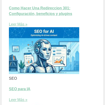
Como Hacer Una Redireccion 301:
Configuración, beneficios y plugins
Leer Más »
SEO
SEO para IA
Leer Más »