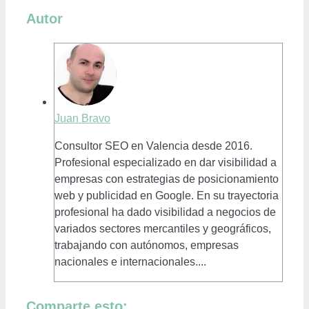
Autor
Juan Bravo
Consultor SEO en Valencia desde 2016.
Profesional especializado en dar visibilidad a
empresas con estrategias de posicionamiento
web y publicidad en Google. En su trayectoria
profesional ha dado visibilidad a negocios de
variados sectores mercantiles y geográficos,
trabajando con autónomos, empresas
nacionales e internacionales....
Comparte esto: