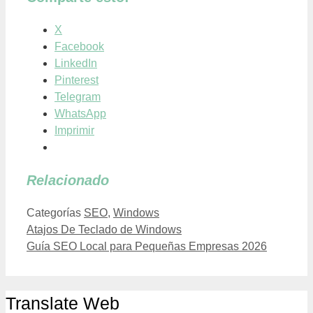
X
Facebook
LinkedIn
Pinterest
Telegram
WhatsApp
Imprimir
Relacionado
Categorías
SEO
,
Windows
Atajos De Teclado de Windows
Guía SEO Local para Pequeñas Empresas 2026
Translate Web