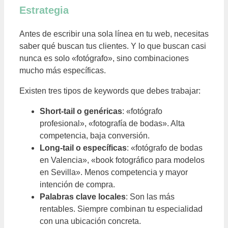
Estrategia
Antes de escribir una sola línea en tu web, necesitas
saber qué buscan tus clientes. Y lo que buscan casi
nunca es solo «fotógrafo», sino combinaciones
mucho más específicas.
Existen tres tipos de keywords que debes trabajar:
Short-tail o genéricas
: «fotógrafo
profesional», «fotografía de bodas». Alta
competencia, baja conversión.
Long-tail o específicas
: «fotógrafo de bodas
en Valencia», «book fotográfico para modelos
en Sevilla». Menos competencia y mayor
intención de compra.
Palabras clave locales
: Son las más
rentables. Siempre combinan tu especialidad
con una ubicación concreta.