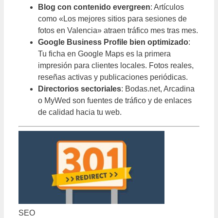
Blog con contenido evergreen
: Artículos
como «Los mejores sitios para sesiones de
fotos en Valencia» atraen tráfico mes tras mes.
Google Business Profile bien optimizado
:
Tu ficha en Google Maps es la primera
impresión para clientes locales. Fotos reales,
reseñas activas y publicaciones periódicas.
Directorios sectoriales
: Bodas.net, Arcadina
o MyWed son fuentes de tráfico y de enlaces
de calidad hacia tu web.
SEO