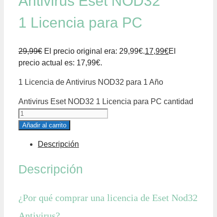
Antivirus Eset NOD32
1 Licencia para PC
29,99
€
El precio original era: 29,99€.
17,99
€
El
precio actual es: 17,99€.
1 Licencia de Antivirus NOD32 para 1 Año
Antivirus Eset NOD32 1 Licencia para PC cantidad
Añadir al carrito
Descripción
Descripción
¿Por qué comprar una licencia de Eset Nod32
Antivirus?