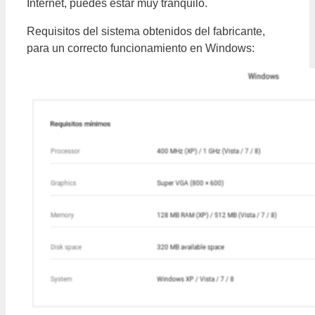
Internet, puedes estar muy tranquilo.
Requisitos del sistema obtenidos del fabricante,
para un correcto funcionamiento en Windows: