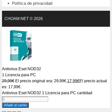
Política de privacidad
CHOAM NET © 2026
Antivirus Eset NOD32
1 Licencia para PC
29,99
€
El precio original era: 29,99€.
17,99
€
El precio actual
es: 17,99€.
Antivirus Eset NOD32 1 Licencia para PC cantidad
Añadir al carrito