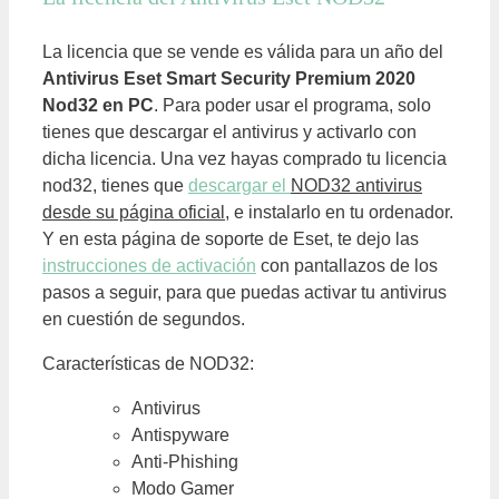
La licencia que se vende es válida para un año del
Antivirus Eset Smart Security Premium 2020
Nod32 en PC
. Para poder usar el programa, solo
tienes que descargar el antivirus y activarlo con
dicha licencia. Una vez hayas comprado tu licencia
nod32, tienes que
descargar el
NOD32 antivirus
desde su página oficial,
e instalarlo en tu ordenador.
Y en esta página de soporte de Eset, te dejo las
instrucciones de activación
con pantallazos de los
pasos a seguir, para que puedas activar tu antivirus
en cuestión de segundos.
Características de NOD32:
Antivirus
Antispyware
Anti-Phishing
Modo Gamer