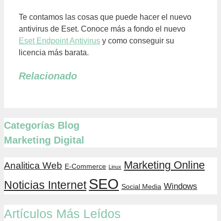
Te contamos las cosas que puede hacer el nuevo
antivirus de Eset. Conoce más a fondo el nuevo
Eset Endpoint Antivirus
y como conseguir su
licencia más barata.
Relacionado
Categorías Blog
Marketing Digital
Marketing Online
Analitica Web
E-Commerce
Linux
SEO
Noticias Internet
Windows
Social Media
Artículos Más Leídos