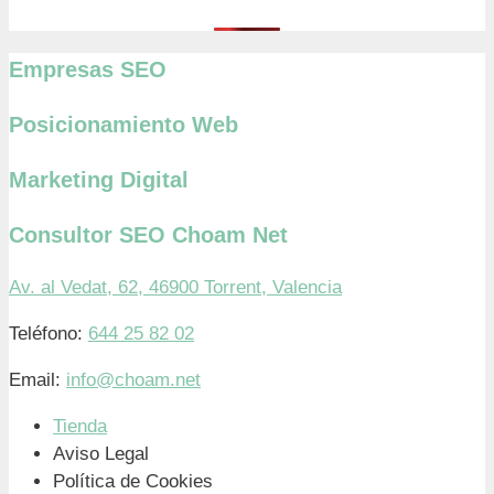
Empresas SEO
Posicionamiento Web
Marketing Digital
Consultor SEO Choam Net
Av. al Vedat, 62, 46900 Torrent, Valencia
Teléfono:
644 25 82 02
Email:
info@choam.net
Tienda
Aviso Legal
Política de Cookies