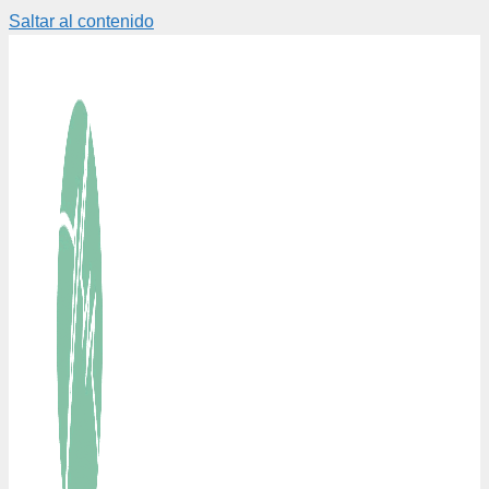
Saltar al contenido