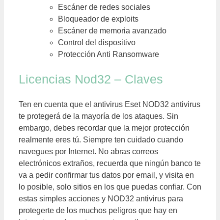
Escáner de redes sociales
Bloqueador de exploits
Escáner de memoria avanzado
Control del dispositivo
Protección Anti Ransomware
Licencias Nod32 – Claves
Ten en cuenta que el antivirus
Eset
NOD32 antivirus
te protegerá de la mayoría de los ataques. Sin
embargo, debes recordar que la mejor protección
realmente eres
tú
. Siempre ten cuidado cuando
navegues por Internet. No abras correos
electrónicos extraños, recuerda que ningún banco te
va a pedir confirmar tus datos por email, y visita en
lo posible, solo sitios en los que puedas confiar. Con
estas simples acciones y NOD32 antivirus para
protegerte de los muchos peligros que hay en