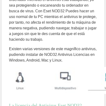
sea protegiendo o escaneando tu ordenador en
busca de virus. Con Eset NOD32 Puedes hacer un
uso normal de tu PC mientras el antivirus te protege,
por tanto, no afecta el rendimiento de tu máquina de
manera negativa, pudiendo navegar, trabajar o jugar
a juegos sin que te des cuenta de que el
está
haciendo su trabajo.
Existen varias versiones de este
magnífico
antivirus,
pudiendo instalar de NOD32 Antivirus Licencias en
Windows, Android, Mac y Linux.
La licencia del Antivirus Eset NOD32