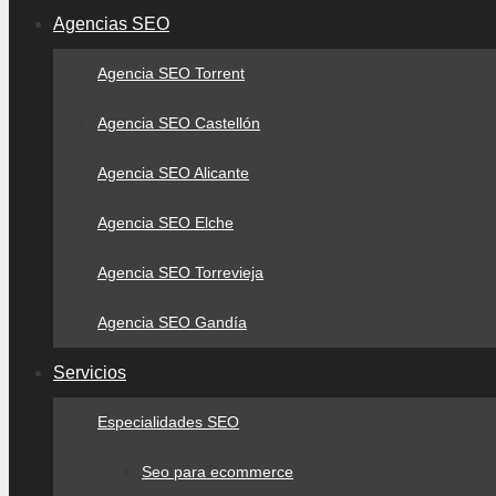
Agencias SEO
Agencia SEO Torrent
Agencia SEO Castellón
Agencia SEO Alicante
Agencia SEO Elche
Agencia SEO Torrevieja
Agencia SEO Gandía
Servicios
Especialidades SEO
Seo para ecommerce