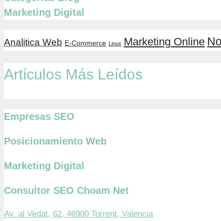
Marketing Digital
No
Marketing Online
Analitica Web
E-Commerce
Linux
Artículos Más Leídos
Empresas SEO
Posicionamiento Web
Marketing Digital
Consultor SEO Choam Net
Av. al Vedat, 62, 46900 Torrent, Valencia