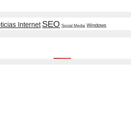
SEO
ticias Internet
Windows
Social Media