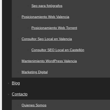
Seo para fotógrafos
Posicionamiento Web Valencia
Posicionamiento Web Torrent
Consultor Seo Local en Valencia
Consultor SEO Local en Castellón
Mantenimiento WordPress Valencia
Marketing Digital
Blog
Contacto
Quienes Somos