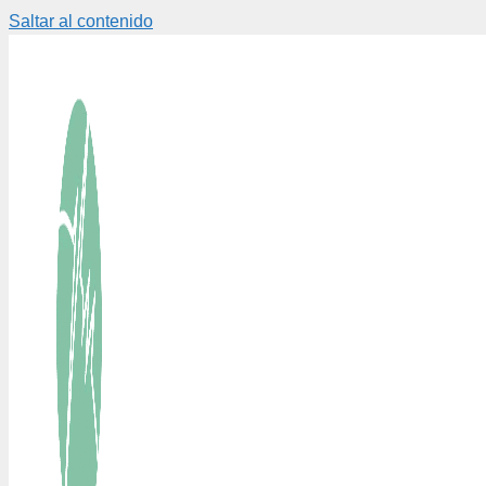
Saltar al contenido