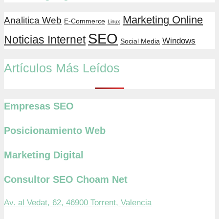
Marketing Online
Analitica Web
E-Commerce
Linux
SEO
Noticias Internet
Windows
Social Media
Artículos Más Leídos
Empresas SEO
Posicionamiento Web
Marketing Digital
Consultor SEO Choam Net
Av. al Vedat, 62, 46900 Torrent, Valencia