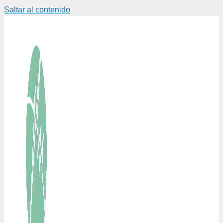
Saltar al contenido