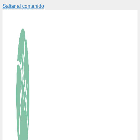
Saltar al contenido