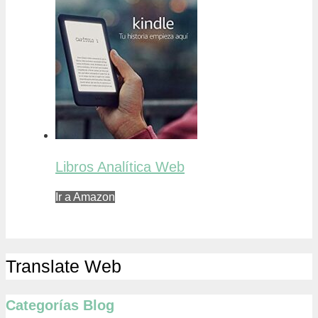
Libros Analítica Web
Ir a Amazon
Translate Web
Categorías Blog